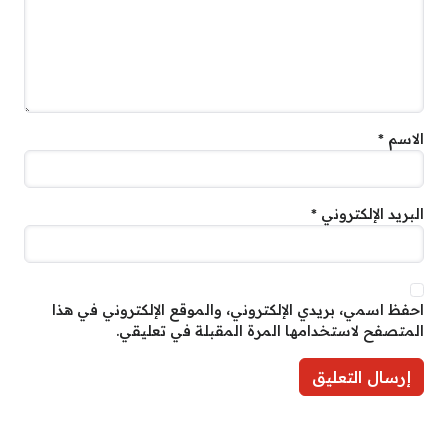
الاسم
*
البريد الإلكتروني
*
احفظ اسمي، بريدي الإلكتروني، والموقع الإلكتروني في هذا
المتصفح لاستخدامها المرة المقبلة في تعليقي.