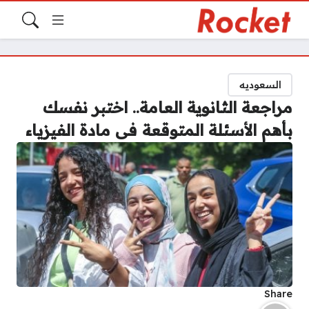
السعوديه
مراجعة الثانوية العامة.. اختبر نفسك
بأهم الأسئلة المتوقعة فى مادة الفيزياء
Share