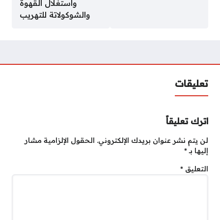
واستغلال القهوة
والشوكولاتة للتهريب
تعليقات
اترك تعليقاً
لن يتم نشر عنوان بريدك الإلكتروني.
الحقول الإلزامية مشار
إليها بـ
*
التعليق
*