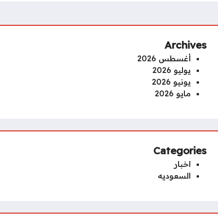
Archives
أغسطس 2026
يوليو 2026
يونيو 2026
مايو 2026
Categories
اخبار
السعوديه