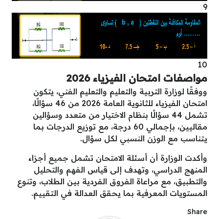
9
10
مواصفات امتحان الفيزياء 2026
ووفقًا لوزارة التربية والتعليم والتعليم الفني، يتكون
امتحان الفيزياء للثانوية العامة 2026 من 46 سؤالًا،
تشمل 44 سؤالًا بنظام الاختيار من متعدد وسؤالين
مقاليين، بإجمالي 60 درجة، مع توزيع الدرجات بما
يتناسب مع الوزن النسبي لكل سؤال.
وأكدت الوزارة أن أسئلة الامتحان تشمل جميع أجزاء
المنهج الدراسي، وتهدف إلى قياس الفهم والتحليل
والتطبيق، مع مراعاة الفروق الفردية بين الطلاب، وتنوع
المستويات المعرفية بما يحقق العدالة في التقييم.
Share