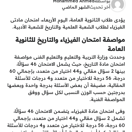
بواسطة
Mohammed Ahmed
آخر تحديث
الشهر الماضي
يؤدى طلاب الثانوية العامة، اليوم الأربعاء، امتحان مادتى
الفيزياء لطلاب الشعبة العلمية والتاريخ للشعبة الأدبية.
مواصفة امتحان الفيزياء والتاريخ للثانوية
العامة
وحددت وزارة التربية والتعليم والتعليم الفنى مواصفة
امتحان مادة التاريخ، حيث يشمل الامتحان 46 سؤالًا،
بينها 2 سؤال مقالي و44 اختيار من متعدد، بإجمالي 60
درجة، 56 درجة للاختيار من متعدد و4 درجات للأسئلة
المقالية، مضيفة أن بعض الأسئلة بدرجة واحدة وبعضها
بدرجتين حسب الوزن النسبى لكل سؤال ووفق
المواصفة الفنية.
وفى امتحان مادة الفيزياء، يتضمن الامتحان 46 سؤالًا،
تشمل 2 سؤال مقالي و44 اختيار من متعدد، بإجمالي
60 درجة، 56 درجة للاختيار من متعدد و4 درجات للأسئلة