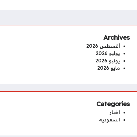
Archives
أغسطس 2026
يوليو 2026
يونيو 2026
مايو 2026
Categories
اخبار
السعوديه