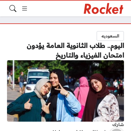
السعوديه
اليوم.. طلاب الثانوية العامة يؤدون
امتحان الفيزياء والتاريخ
شارك