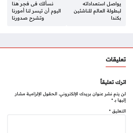
يواصل استعداداته
نسألك فى فجر هذا
لبطولة العالم للناشئين
اليوم أن تيسر لنا أمورنا
بكندا
وتشرح صدورنا
تعليقات
اترك تعليقاً
لن يتم نشر عنوان بريدك الإلكتروني.
الحقول الإلزامية مشار
إليها بـ
*
التعليق
*