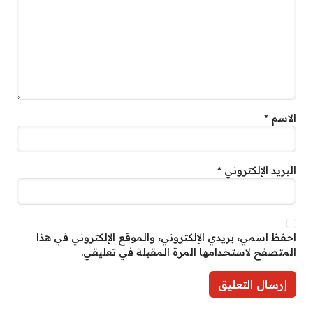
الاسم
*
البريد الإلكتروني
*
احفظ اسمي، بريدي الإلكتروني، والموقع الإلكتروني في هذا
المتصفح لاستخدامها المرة المقبلة في تعليقي.