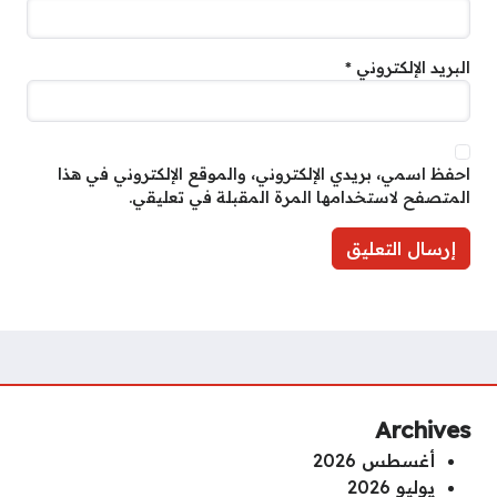
البريد الإلكتروني
*
احفظ اسمي، بريدي الإلكتروني، والموقع الإلكتروني في هذا
المتصفح لاستخدامها المرة المقبلة في تعليقي.
Archives
أغسطس 2026
يوليو 2026