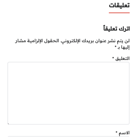
تعليقات
اترك تعليقاً
لن يتم نشر عنوان بريدك الإلكتروني.
الحقول الإلزامية مشار
إليها بـ
*
التعليق
*
الاسم
*