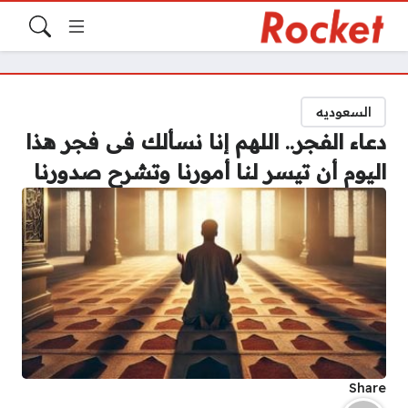
السعوديه
دعاء الفجر.. اللهم إنا نسألك فى فجر هذا
اليوم أن تيسر لنا أمورنا وتشرح صدورنا
Share