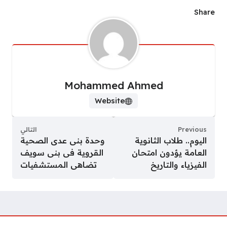
Share
Mohammed Ahmed
Website
Previous
التالي
اليوم.. طلاب الثانوية
وحدة بنى عدى الصحية
العامة يؤدون امتحان
القروية فى بنى سويف
الفيزياء والتاريخ
تضاهى المستشفيات