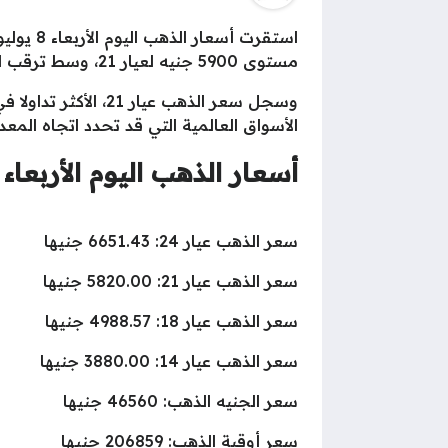
مستوى 5900 جنيه لعيار 21، وسط ترقب المستثمرين لتحركات الأونصة العالمية وسعر صرف الدولار.
الأسواق العالمية التي قد تحدد اتجاه المعد
أسعار الذهب اليوم الأربعاء 8 يوليو 2026 في مصر (سعر البيع)
سعر الذهب عيار 24: 6651.43 جنيها
سعر الذهب عيار 21: 5820.00 جنيها
سعر الذهب عيار 18: 4988.57 جنيها
سعر الذهب عيار 14: 3880.00 جنيها
سعر الجنيه الذهب: 46560 جنيها
سعر أوقية الذهب: 206859 جنيها