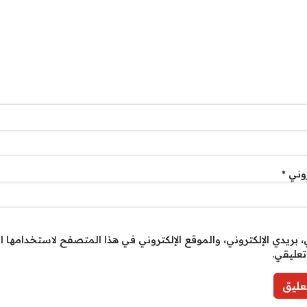
روني
*
بريدي الإلكتروني، والموقع الإلكتروني في هذا المتصفح لاستخدامها ا
تعليقي.