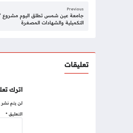
Previous
التكميلية والشهادات المصغرة
تعليقات
اترك تعلي
لن يتم نشر ع
التعليق
*