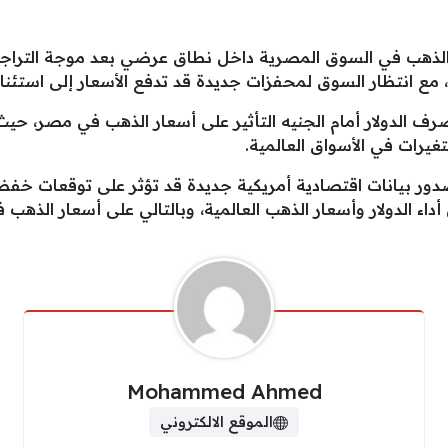
الذهب في السوق المصرية داخل نطاق عرضي بعد موجة التراجع 
رف الدولار أمام الجنيه التأثير على أسعار الذهب في مصر، 
تغيرات في الأسواق العالمية.
 صدور بيانات اقتصادية أمريكية جديدة قد تؤثر على توقعات خ
داء الدولار وأسعار الذهب العالمية، وبالتالي على أسعار الذهب
Mohammed Ahmed
الموقع الالكتروني