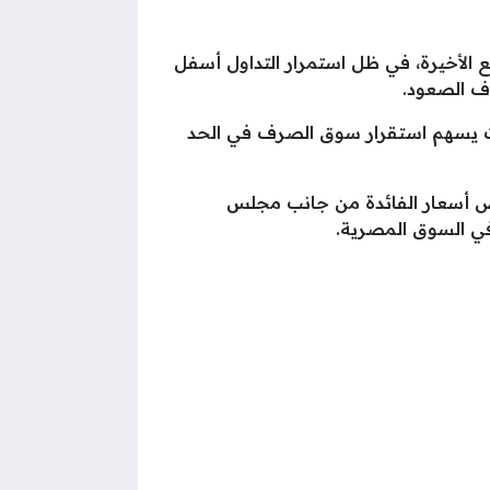
الأخيرة، في ظل استمرار التداول أسفل
حيث يسهم استقرار سوق الصرف في الحد
فض أسعار الفائدة من جانب مجلس
 في السوق المصرية.