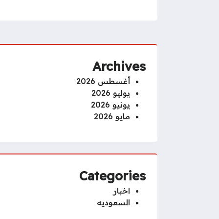
Archives
أغسطس 2026
يوليو 2026
يونيو 2026
مايو 2026
Categories
اخبار
السعوديه