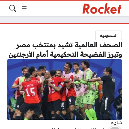
السعوديه
الصحف العالمية تشيد بمنتخب مصر
وتبرز الفضيحة التحكيمية أمام الأرجنتين
شارك