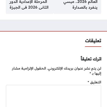
العالم 2026.. ميسي
المرحلة الإعدادية الدور
ينفرد بالصدارة
الثانى 2026 فى الجيزة
تعليقات
اترك تعليقاً
لن يتم نشر عنوان بريدك الإلكتروني.
الحقول الإلزامية مشار
إليها بـ
*
التعليق
*