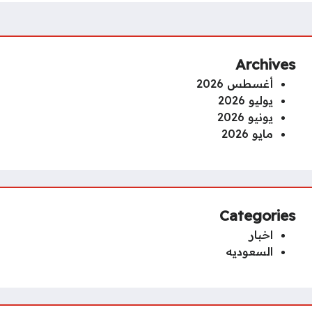
Archives
أغسطس 2026
يوليو 2026
يونيو 2026
مايو 2026
Categories
اخبار
السعوديه