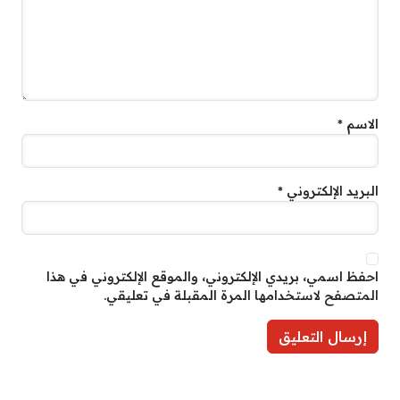
الاسم
*
البريد الإلكتروني
*
احفظ اسمي، بريدي الإلكتروني، والموقع الإلكتروني في هذا
المتصفح لاستخدامها المرة المقبلة في تعليقي.