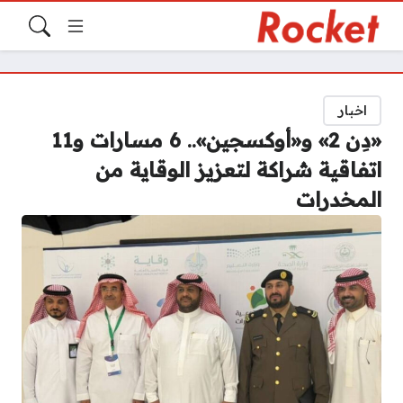
اخبار
«دِن 2» و«أوكسجين».. 6 مسارات و11
اتفاقية شراكة لتعزيز الوقاية من
المخدرات