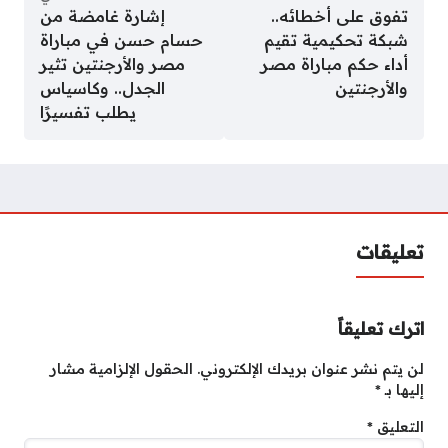
تفوق على أخطائه..
إشارة غامضة من
شبكة تحكيمية تقيم
حسام حسن في مباراة
أداء حكم مباراة مصر
مصر والأرجنتين تثير
والأرجنتين
الجدل.. وكاسياس
يطلب تفسيرًا
تعليقات
اترك تعليقاً
لن يتم نشر عنوان بريدك الإلكتروني.
الحقول الإلزامية مشار
إليها بـ
*
التعليق
*