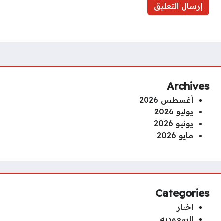
Archives
أغسطس 2026
يوليو 2026
يونيو 2026
مايو 2026
Categories
اخبار
السعوديه