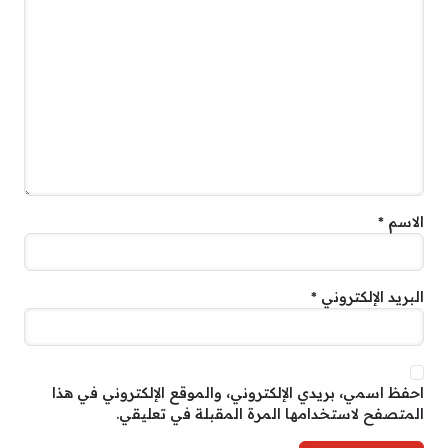
الاسم
*
البريد الإلكتروني
*
احفظ اسمي، بريدي الإلكتروني، والموقع الإلكتروني في هذا
المتصفح لاستخدامها المرة المقبلة في تعليقي.