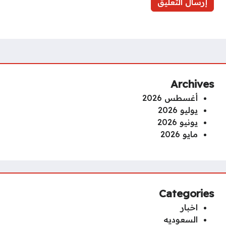
Archives
أغسطس 2026
يوليو 2026
يونيو 2026
مايو 2026
Categories
اخبار
السعوديه