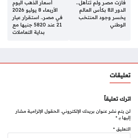
فازت مصر ولم تتأهل..
أسعار الذهب اليوم
الدور الـ8 بكأس العالم
الأربعاء 8 يوليو 2026
يخسر وجود المنتخب
في مصر.. استقرار عيار
الوطني
21 عند 5820 جنيها مع
بداية التعاملات
تعليقات
اترك تعليقاً
لن يتم نشر عنوان بريدك الإلكتروني.
الحقول الإلزامية مشار
إليها بـ
*
التعليق
*