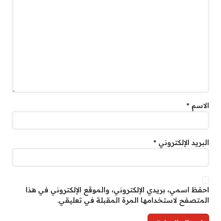
الاسم
*
البريد الإلكتروني
*
احفظ اسمي، بريدي الإلكتروني، والموقع الإلكتروني في هذا
المتصفح لاستخدامها المرة المقبلة في تعليقي.