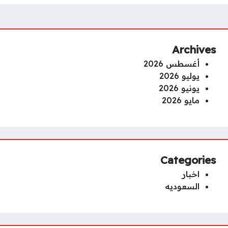
Archives
أغسطس 2026
يوليو 2026
يونيو 2026
مايو 2026
Categories
اخبار
السعوديه