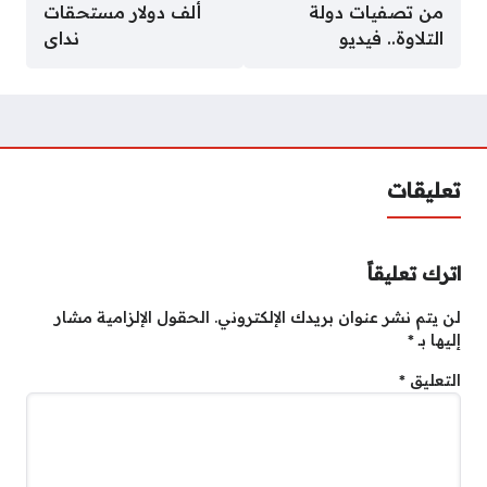
من تصفيات دولة
ألف دولار مستحقات
التلاوة.. فيديو
نداى
تعليقات
اترك تعليقاً
لن يتم نشر عنوان بريدك الإلكتروني.
الحقول الإلزامية مشار
إليها بـ
*
التعليق
*