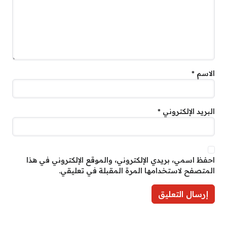
الاسم
*
البريد الإلكتروني
*
احفظ اسمي، بريدي الإلكتروني، والموقع الإلكتروني في هذا
المتصفح لاستخدامها المرة المقبلة في تعليقي.