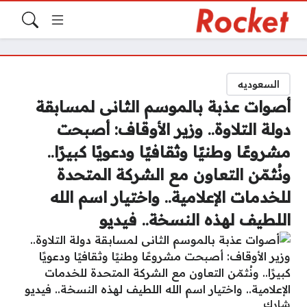
السعوديه
أصوات عذبة بالموسم الثانى لمسابقة
دولة التلاوة.. وزير الأوقاف: أصبحت
مشروعًا وطنيًا وثقافيًا ودعويًا كبيرًا..
ونُثمّن التعاون مع الشركة المتحدة
للخدمات الإعلامية.. واختيار اسم الله
اللطيف لهذه النسخة.. فيديو
شارك