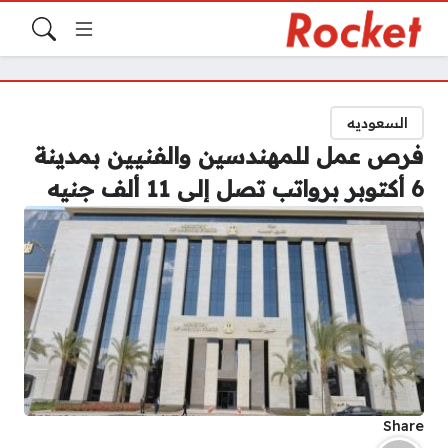
السعوديه
فرص عمل للمهندسين والفنيين بمدينة
6 أكتوبر برواتب تصل إلى 11 ألف جنيه
Share