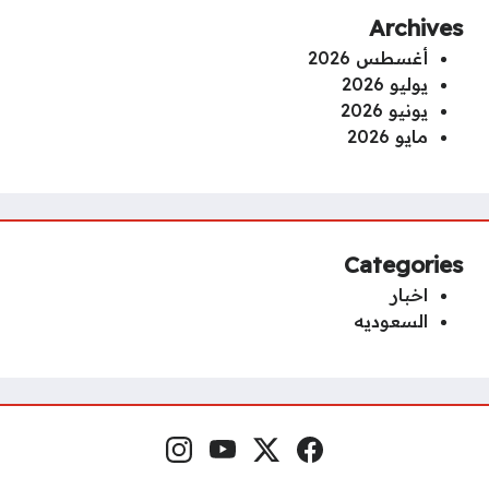
Archives
أغسطس 2026
يوليو 2026
يونيو 2026
مايو 2026
Categories
اخبار
السعوديه
Instagram
YouTube
x.com
Facebook
Social Links