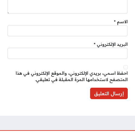
الاسم
*
البريد الإلكتروني
*
احفظ اسمي، بريدي الإلكتروني، والموقع الإلكتروني في هذا
المتصفح لاستخدامها المرة المقبلة في تعليقي.