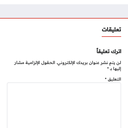
تعليقات
اترك تعليقاً
لن يتم نشر عنوان بريدك الإلكتروني.
الحقول الإلزامية مشار
إليها بـ
*
التعليق
*