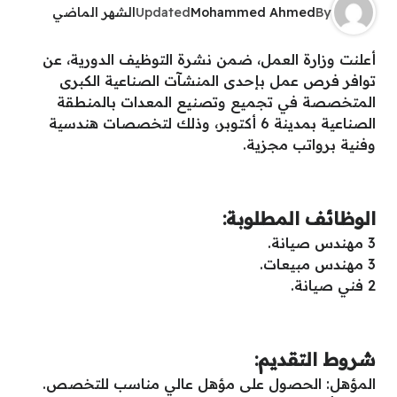
By
Mohammed Ahmed
Updated
الشهر الماضي
أعلنت وزارة العمل، ضمن نشرة التوظيف الدورية، عن
توافر فرص عمل بإحدى المنشآت الصناعية الكبرى
المتخصصة في تجميع وتصنيع المعدات بالمنطقة
الصناعية بمدينة 6 أكتوبر، وذلك لتخصصات هندسية
وفنية برواتب مجزية.
الوظائف المطلوبة:
3 مهندس صيانة.
3 مهندس مبيعات.
2 فني صيانة.
شروط التقديم:
المؤهل: الحصول على مؤهل عالي مناسب للتخصص.