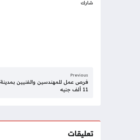
شارك
Previous
11 ألف جنيه
تعليقات