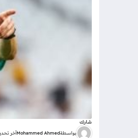
شارك
بواسطة
Mohammed Ahmed
آخر تحد