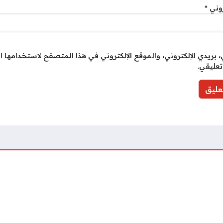
روني
*
بريدي الإلكتروني، والموقع الإلكتروني في هذا المتصفح لاستخدامها ا
تعليقي.