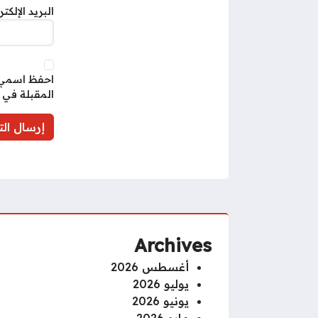
البريد الإلكت
احفظ اسمي، 
المقبلة في 
Archives
أغسطس 2026
يوليو 2026
يونيو 2026