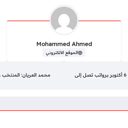
Mohammed Ahmed
الموقع الالكتروني
فرص عمل للمهندسين والفنيين بمدينة 6 أكتوبر برواتب تصل إلى
محمد العريان: المنتخب