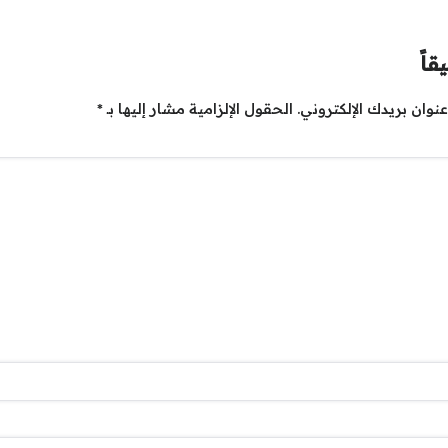
قاً
نوان بريدك الإلكتروني.
الحقول الإلزامية مشار إليها بـ
*