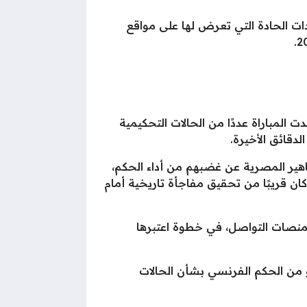
ت الحادة التي تعرض لها على مواقع
ت المباراة عددًا من الحالات التحكيمية
ير المصرية عن غضبهم من أداء الحكم،
ان قريبًا من تحقيق مفاجأة تاريخية أمام
 منصات التواصل، في خطوة اعتبرها
و من الحكم الفرنسي بشأن الحالات