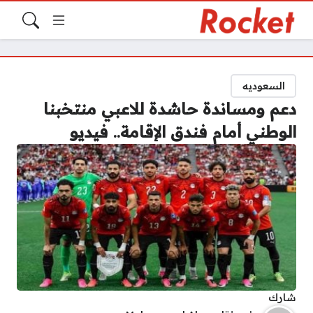
السعوديه
دعم ومساندة حاشدة للاعبي منتخبنا
الوطني أمام فندق الإقامة.. فيديو
شارك