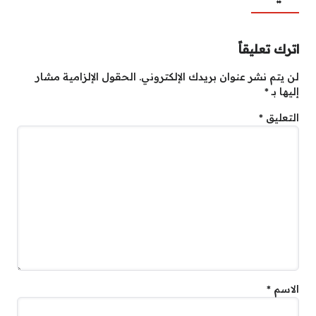
اترك تعليقاً
لن يتم نشر عنوان بريدك الإلكتروني.
الحقول الإلزامية مشار
إليها بـ
*
التعليق
*
الاسم
*