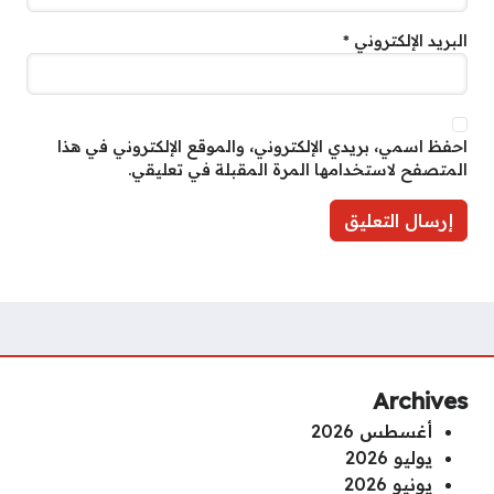
البريد الإلكتروني
*
احفظ اسمي، بريدي الإلكتروني، والموقع الإلكتروني في هذا
المتصفح لاستخدامها المرة المقبلة في تعليقي.
Archives
أغسطس 2026
يوليو 2026
يونيو 2026