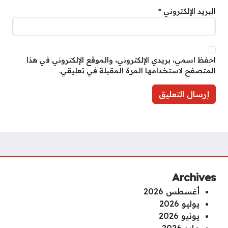
البريد الإلكتروني
*
احفظ اسمي، بريدي الإلكتروني، والموقع الإلكتروني في هذا
المتصفح لاستخدامها المرة المقبلة في تعليقي.
Archives
أغسطس 2026
يوليو 2026
يونيو 2026
مايو 2026