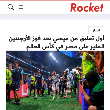
اخبار
أول تعليق من ميسي بعد فوز الأرجنتين
المثير على مصر في كأس العالم