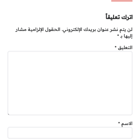
اترك تعليقاً
لن يتم نشر عنوان بريدك الإلكتروني.
الحقول الإلزامية مشار
إليها بـ
*
التعليق
*
الاسم
*