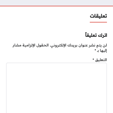
تعليقات
اترك تعليقاً
لن يتم نشر عنوان بريدك الإلكتروني.
الحقول الإلزامية مشار
إليها بـ
*
التعليق
*