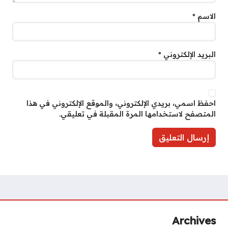
الاسم
*
البريد الإلكتروني
*
احفظ اسمي، بريدي الإلكتروني، والموقع الإلكتروني في هذا
المتصفح لاستخدامها المرة المقبلة في تعليقي.
Archives