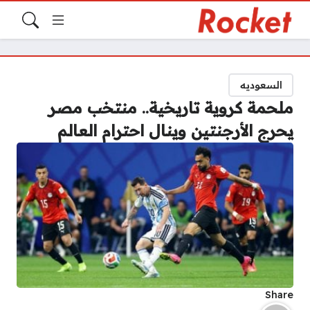
السعوديه
ملحمة كروية تاريخية.. منتخب مصر
يحرج الأرجنتين وينال احترام العالم
Share