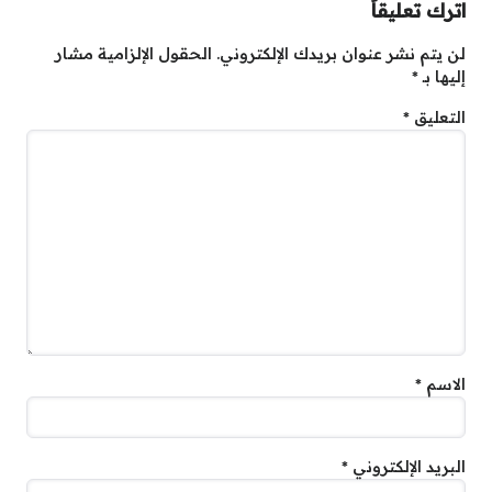
اترك تعليقاً
لن يتم نشر عنوان بريدك الإلكتروني.
الحقول الإلزامية مشار
إليها بـ
*
التعليق
*
الاسم
*
البريد الإلكتروني
*