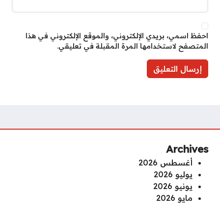
احفظ اسمي، بريدي الإلكتروني، والموقع الإلكتروني في هذا
المتصفح لاستخدامها المرة المقبلة في تعليقي.
Archives
أغسطس 2026
يوليو 2026
يونيو 2026
مايو 2026