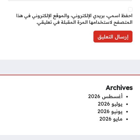
احفظ اسمي، بريدي الإلكتروني، والموقع الإلكتروني في هذا
المتصفح لاستخدامها المرة المقبلة في تعليقي.
Archives
أغسطس 2026
يوليو 2026
يونيو 2026
مايو 2026