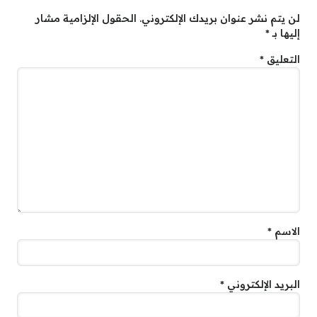
لن يتم نشر عنوان بريدك الإلكتروني.
الحقول الإلزامية مشار
إليها بـ
*
التعليق
*
الاسم
*
البريد الإلكتروني
*