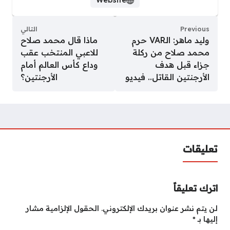
Previous
التالي
وليد ماهر: الـVAR حرم
ماذا قال محمد صلاح
محمد صلاح من ركلة
للاعبي المنتخب عقب
جزاء قبل هدف
وداع كأس العالم أمام
الأرجنتين القاتل.. فيديو
الأرجنتين؟
تعليقات
اترك تعليقاً
لن يتم نشر عنوان بريدك الإلكتروني.
الحقول الإلزامية مشار
إليها بـ
*