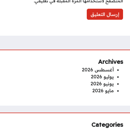
المتصفح لاستخدامها المرة المقبلة في تعليقي.
Archives
أغسطس 2026
يوليو 2026
يونيو 2026
مايو 2026
Categories