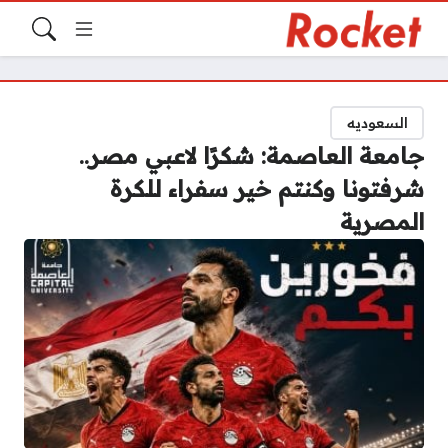
السعوديه
جامعة العاصمة: شكرًا لاعبي مصر..
شرفتونا وكنتم خير سفراء للكرة
المصرية