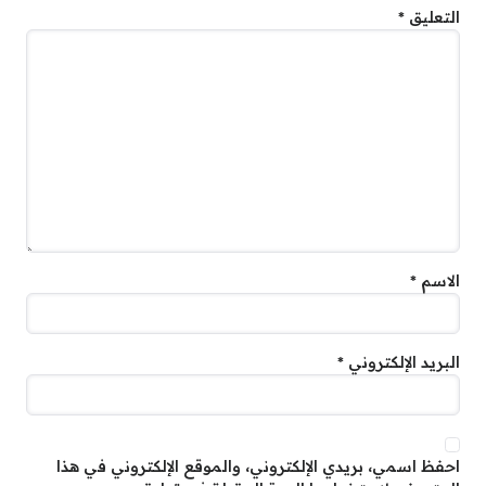
التعليق
*
الاسم
*
البريد الإلكتروني
*
احفظ اسمي، بريدي الإلكتروني، والموقع الإلكتروني في هذا