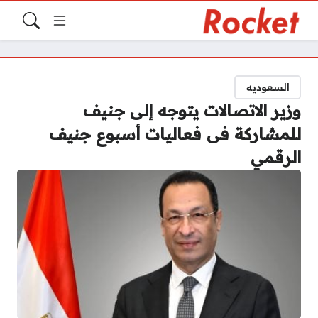
السعوديه
وزير الاتصالات يتوجه إلى جنيف
للمشاركة فى فعاليات أسبوع جنيف
الرقمي