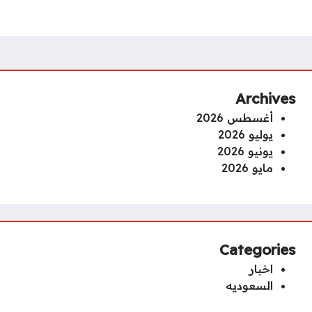
Archives
أغسطس 2026
يوليو 2026
يونيو 2026
مايو 2026
Categories
اخبار
السعوديه