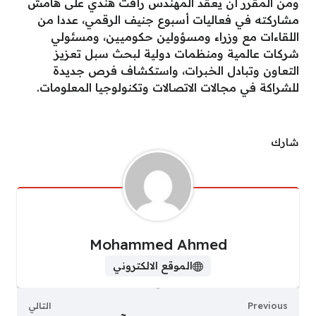
ومن المقرر أن يعقد المهندس رأفت هندي على هامش
مشاركته في فعاليات أسبوع جنيف الرقمي، عددا من
اللقاءات مع وزراء ومسؤولين حكوميين، ومسئولي
شركات عالمية ومنظمات دولية لبحث سبل تعزيز
التعاون وتبادل الخبرات، واستكشاف فرص جديدة
للشراكة في مجالات الاتصالات وتكنولوجيا المعلومات.
شارك
Mohammed Ahmed
الموقع الالكتروني
Previous
التالي