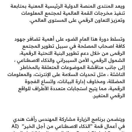
ويعد المنتدى المنصة الدولية الرئيسية المعنية بمتابعة
تنفيذ مخرجات القمة العالمية لمجتمع المعلومات
وتعزيز التعاون الرقمي على المستوى العالمي.
وتسلط دورة هذا العام الضوء على أهمية تضافر جهود
كافة اصحاب المصلحة في سبيل تطوير المجتمع
الرقمى من خلال دعم تطوير البنية التحتية الرقمية،
الشمول الرقمي، الأمن السيبراني والذكاء الاصطناعي ،
إلى جانب مناقشة الموضوعات المتعلقة بالمخاطر
الناشئة ، مثل تحديات السلامة على الإنترنت، والمعلومات
المضللة، ومخاوف إدارة البيانات، واتساع الفجوة
الرقمية، مما يتيح استجابات متعددة الأطراف للواقع
الرقمي المتغير.
ويتضمن برنامج الزيارة مشاركة المهندس رأفت هندي
في أعمال قمة “الذكاء الاصطناعي من أجل الخير” (AI