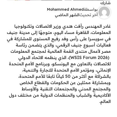
شارك
بواسطة
Mohammed Ahmed
آخر تحديث
الشهر الماضي
غادر المهندس رأفت هندي وزير الاتصالات وتكنولوجيا
المعلومات، القاهرة مساء اليوم، متوجهًا إلى مدينة جنيف
في سويسرا على رأس وفد رفيع المستوى للمشاركة في
فعاليات أسبوع جنيف الرقمي، والذي يتضمن رئاسة
مصر لأعمال منتدى القمة العالمية لمجتمع المعلومات
(WSIS Forum 2026)، الذي ينظمه الاتحاد الدولي
للاتصالات بالتعاون مع اليونسكو، وبرنامج الأمم المتحدة
الإنمائي، ومؤتمر الأمم المتحدة للتجارة والتنمية،
بالشراكة مع أكثر من 50 كيانًا تابعًا للأمم المتحدة،
وبمشاركة ممثلين عن الحكومات والقطاع الخاص
والمجتمع المدني والمجتمعات التقنية والأوساط
الأكاديمية والشباب والمنظمات الدولية من مختلف دول
العالم.