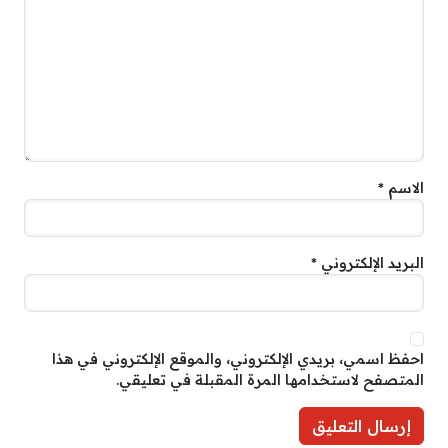
الاسم
*
البريد الإلكتروني
*
احفظ اسمي، بريدي الإلكتروني، والموقع الإلكتروني في هذا
المتصفح لاستخدامها المرة المقبلة في تعليقي.