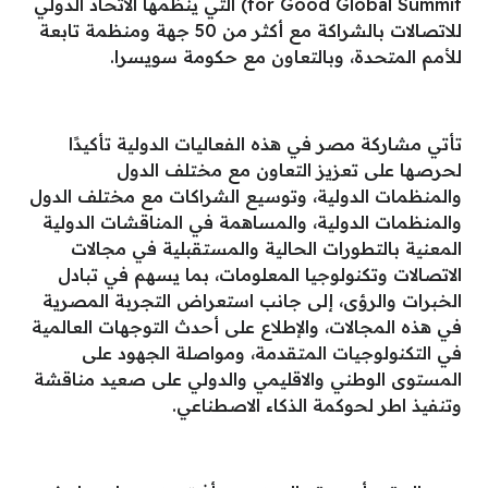
for Good Global Summit) التي ينظمها الاتحاد الدولي
للاتصالات بالشراكة مع أكثر من 50 جهة ومنظمة تابعة
للأمم المتحدة، وبالتعاون مع حكومة سويسرا.
تأتي مشاركة مصر في هذه الفعاليات الدولية تأكيدًا
لحرصها على تعزيز التعاون مع مختلف الدول
والمنظمات الدولية، وتوسيع الشراكات مع مختلف الدول
والمنظمات الدولية، والمساهمة في المناقشات الدولية
المعنية بالتطورات الحالية والمستقبلية في مجالات
الاتصالات وتكنولوجيا المعلومات، بما يسهم في تبادل
الخبرات والرؤى، إلى جانب استعراض التجربة المصرية
في هذه المجالات، والإطلاع على أحدث التوجهات العالمية
في التكنولوجيات المتقدمة، ومواصلة الجهود على
المستوى الوطني والاقليمي والدولي على صعيد مناقشة
وتنفيذ اطر لحوكمة الذكاء الاصطناعي.