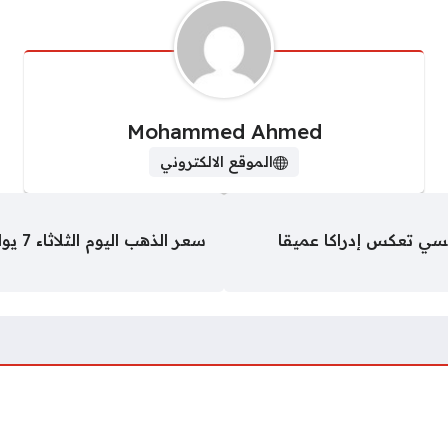
Mohammed Ahmed
الموقع الالكتروني
ي تعكس إدراكا عميقا