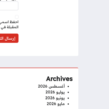
احفظ اسمي، 
المقبلة في 
Archives
أغسطس 2026
يوليو 2026
يونيو 2026
مايو 2026