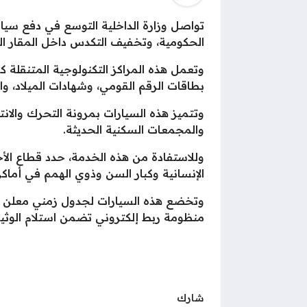
تواصل وزارة الداخلية التوسع في دفع سيا
الحكومية، وتخفيف التكدس داخل المقار الث
وتعمل هذه المراكز التكنولوجية المتنقلة 
بطاقات الرقم القومي، وشهادات الميلاد، والو
وتتميز هذه السيارات بمرونة التحرك والانتش
والمجمعات السكنية الحديثة.
الإنسانية وكبار السن وذوي الهمم في أماك
وتخضع هذه السيارات لجدول زمني معلن لتنق
منظومة ربط إلكتروني تضمن استلام الوثيق
شارك