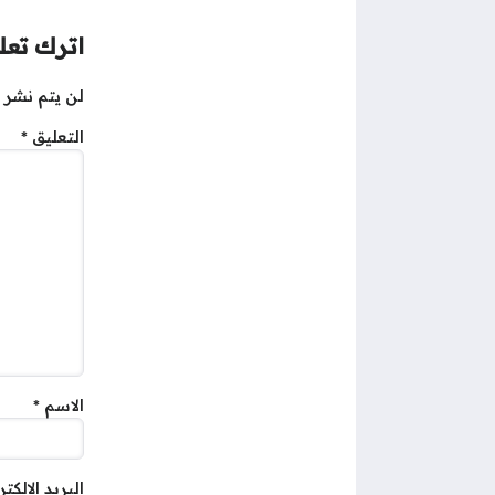
اترك تعلي
لن يتم نشر ع
التعليق
*
الاسم
*
البريد الإلكت