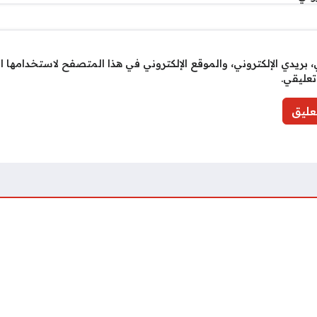
بريدي الإلكتروني، والموقع الإلكتروني في هذا المتصفح لاستخدامها ا
تعليقي.