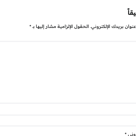
قاً
نوان بريدك الإلكتروني.
الحقول الإلزامية مشار إليها بـ
*
روني
*