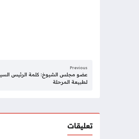
Previous
عضو مجلس الشيوخ: كلمة الرئيس السيس
لطبيعة المرحلة
تعليقات