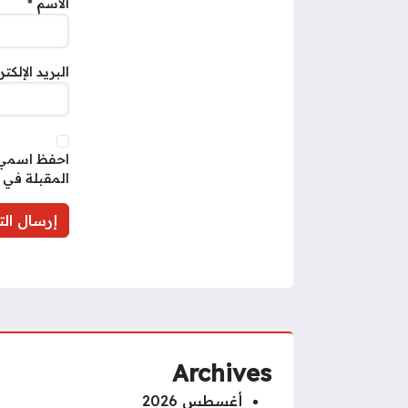
الاسم
*
البريد الإلكت
احفظ اسمي، 
المقبلة في 
Archives
أغسطس 2026