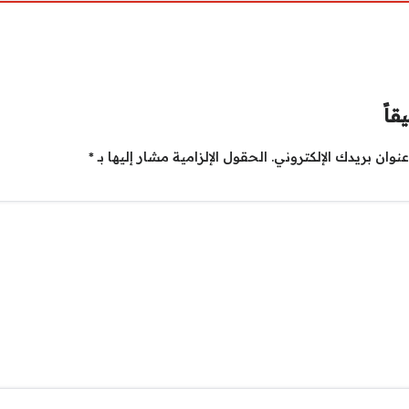
قاً
نوان بريدك الإلكتروني.
الحقول الإلزامية مشار إليها بـ
*