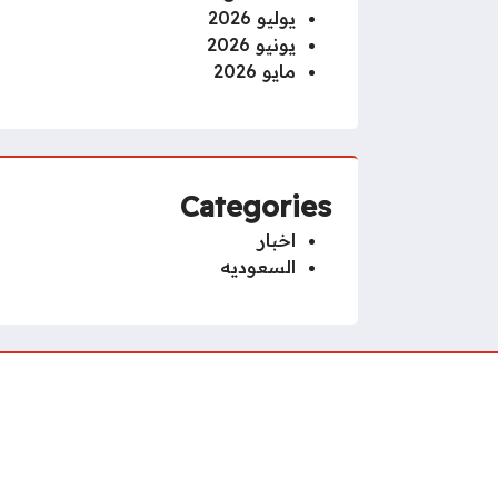
يوليو 2026
يونيو 2026
مايو 2026
Categories
اخبار
السعوديه