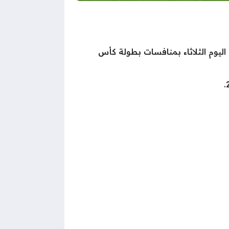
ليوم الثلاثاء بمنافسات بطولة كأس