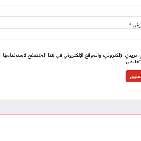
روني
*
بريدي الإلكتروني، والموقع الإلكتروني في هذا المتصفح لاستخدامها ا
تعليقي.