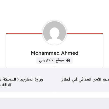
Mohammed Ahmed
الموقع الالكتروني
 820 سلة غذائية لدعم الأمن الغذائي في قطاع
وزارة الخارجية: المملكة 
الناقلت