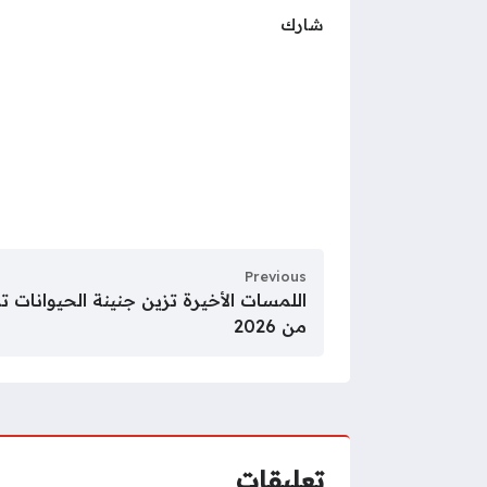
شارك
Previous
اللمسات الأخيرة تزين جنينة الحيوانات تمه
من 2026
تعليقات