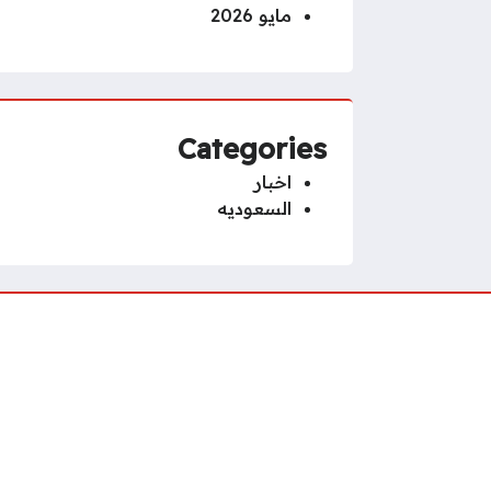
مايو 2026
Categories
اخبار
السعوديه