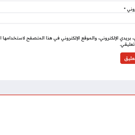
روني
*
بريدي الإلكتروني، والموقع الإلكتروني في هذا المتصفح لاستخدامها ا
تعليقي.