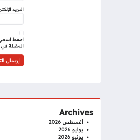
البريد الإلكت
احفظ اسمي، 
المقبلة في 
Archives
أغسطس 2026
يوليو 2026
يونيو 2026