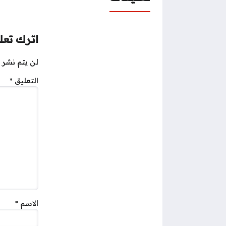
اترك تعلي
لن يتم نشر ع
التعليق
*
الاسم
*