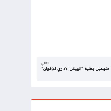
التالي