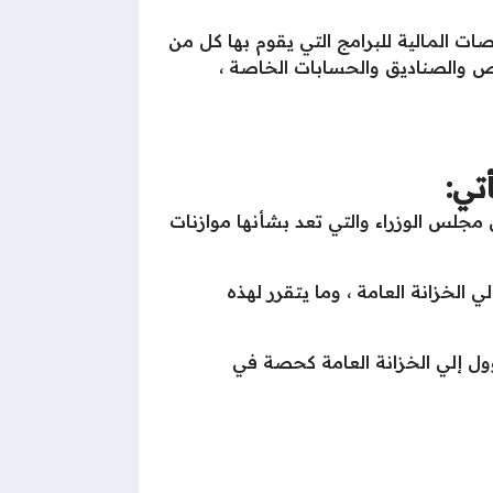
لمالية العامة الموحد المخصصات المـالية للبرامج التي يقوم بها كل من
خاص والصناديق والحسابات الخاصة ،
تي:
 مجلس الوزراء والتي تعد بشأنها موازنات
 الخزانة العامة ، وما يتقرر لهذه
يؤول إلي الخزانة العامة كحصة في