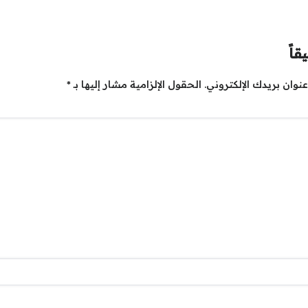
قاً
نوان بريدك الإلكتروني.
الحقول الإلزامية مشار إليها بـ
*