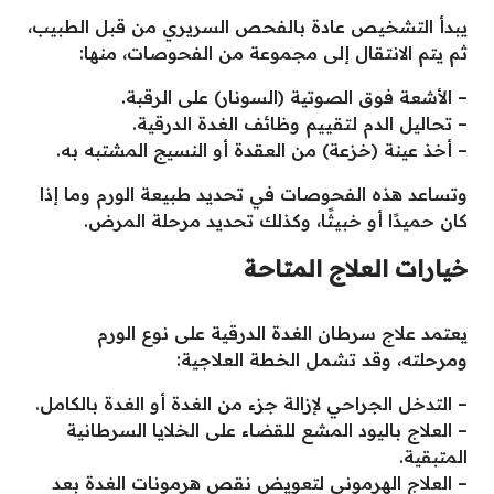
يبدأ التشخيص عادة بالفحص السريري من قبل الطبيب،
ثم يتم الانتقال إلى مجموعة من الفحوصات، منها:
– الأشعة فوق الصوتية (السونار) على الرقبة.
– تحاليل الدم لتقييم وظائف الغدة الدرقية.
– أخذ عينة (خزعة) من العقدة أو النسيج المشتبه به.
وتساعد هذه الفحوصات في تحديد طبيعة الورم وما إذا
كان حميدًا أو خبيثًا، وكذلك تحديد مرحلة المرض.
خيارات العلاج المتاحة
يعتمد علاج سرطان الغدة الدرقية على نوع الورم
ومرحلته، وقد تشمل الخطة العلاجية:
– التدخل الجراحي لإزالة جزء من الغدة أو الغدة بالكامل.
– العلاج باليود المشع للقضاء على الخلايا السرطانية
المتبقية.
– العلاج الهرموني لتعويض نقص هرمونات الغدة بعد