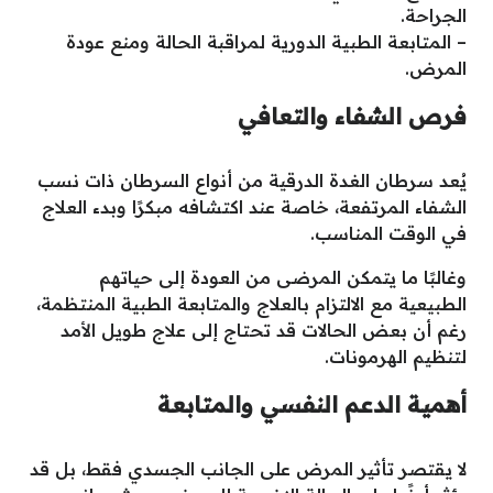
الجراحة.
– المتابعة الطبية الدورية لمراقبة الحالة ومنع عودة
المرض.
فرص الشفاء والتعافي
يُعد سرطان الغدة الدرقية من أنواع السرطان ذات نسب
الشفاء المرتفعة، خاصة عند اكتشافه مبكرًا وبدء العلاج
في الوقت المناسب.
وغالبًا ما يتمكن المرضى من العودة إلى حياتهم
الطبيعية مع الالتزام بالعلاج والمتابعة الطبية المنتظمة،
رغم أن بعض الحالات قد تحتاج إلى علاج طويل الأمد
لتنظيم الهرمونات.
أهمية الدعم النفسي والمتابعة
لا يقتصر تأثير المرض على الجانب الجسدي فقط، بل قد