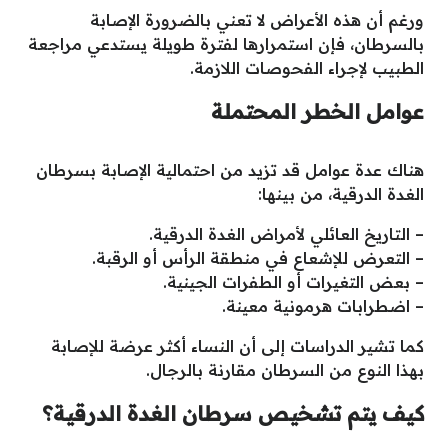
ورغم أن هذه الأعراض لا تعني بالضرورة الإصابة
بالسرطان، فإن استمرارها لفترة طويلة يستدعي مراجعة
الطبيب لإجراء الفحوصات اللازمة.
عوامل الخطر المحتملة
هناك عدة عوامل قد تزيد من احتمالية الإصابة بسرطان
الغدة الدرقية، من بينها:
– التاريخ العائلي لأمراض الغدة الدرقية.
– التعرض للإشعاع في منطقة الرأس أو الرقبة.
– بعض التغيرات أو الطفرات الجينية.
– اضطرابات هرمونية معينة.
كما تشير الدراسات إلى أن النساء أكثر عرضة للإصابة
بهذا النوع من السرطان مقارنة بالرجال.
كيف يتم تشخيص سرطان الغدة الدرقية؟