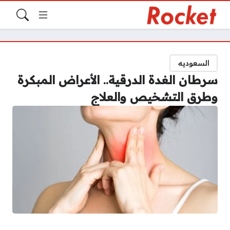
السعوديه
سرطان الغدة الدرقية.. الأعراض المبكرة
وطرق التشخيص والعلاج