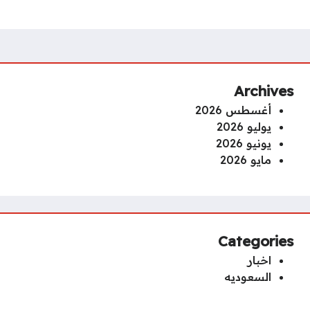
Archives
أغسطس 2026
يوليو 2026
يونيو 2026
مايو 2026
Categories
اخبار
السعوديه