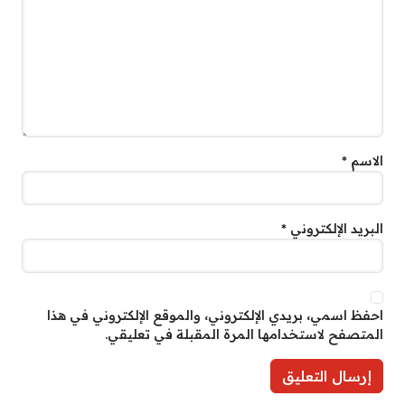
الاسم
*
البريد الإلكتروني
*
احفظ اسمي، بريدي الإلكتروني، والموقع الإلكتروني في هذا
المتصفح لاستخدامها المرة المقبلة في تعليقي.