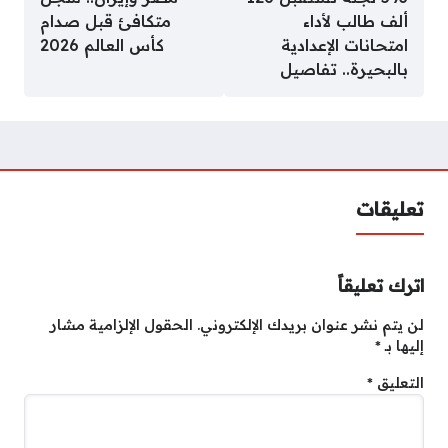
ألف طالب لأداء
متكافئ قبل صدام
امتحانات الإعدادية
كأس العالم 2026
بالبحيرة.. تفاصيل
تعليقات
اترك تعليقاً
لن يتم نشر عنوان بريدك الإلكتروني.
الحقول الإلزامية مشار
إليها بـ
*
التعليق
*