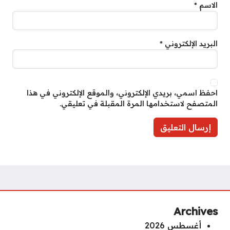
الاسم
*
البريد الإلكتروني
*
احفظ اسمي، بريدي الإلكتروني، والموقع الإلكتروني في هذا
المتصفح لاستخدامها المرة المقبلة في تعليقي.
Archives
أغسطس 2026