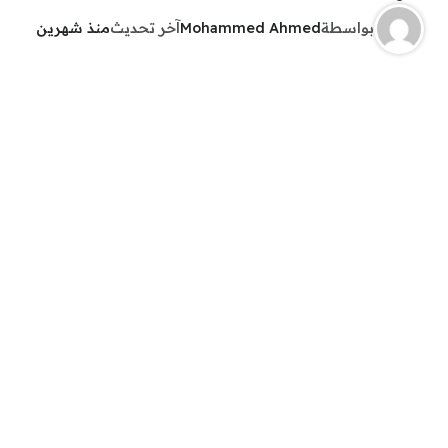
بواسطة
Mohammed Ahmed
آخر تحديث
منذ شهرين