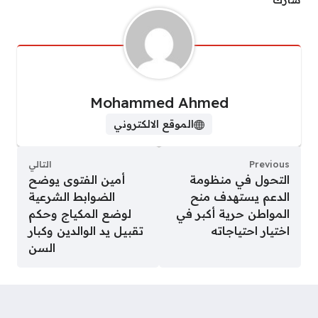
شارك
Mohammed Ahmed
الموقع الالكتروني
Previous
التالي
التحول في منظومة
أمين الفتوى يوضح
الدعم يستهدف منح
الضوابط الشرعية
المواطن حرية أكبر في
لوضع المكياج وحكم
اختيار احتياجاته
تقبيل يد الوالدين وكبار
السن