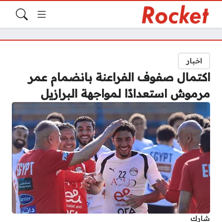
اخبار
اكتمال صفوف الفراعنة بانضمام عمر
مرموش استعدادًا لمواجهة البرازيل
شارك