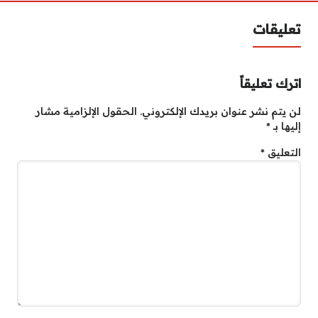
تعليقات
اترك تعليقاً
لن يتم نشر عنوان بريدك الإلكتروني.
الحقول الإلزامية مشار
إليها بـ
*
التعليق
*