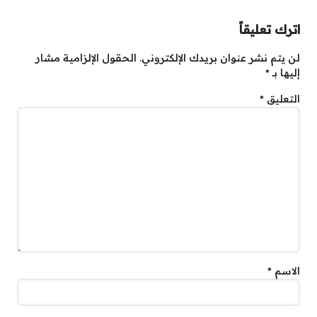
اترك تعليقاً
لن يتم نشر عنوان بريدك الإلكتروني.
الحقول الإلزامية مشار
إليها بـ
*
التعليق
*
الاسم
*