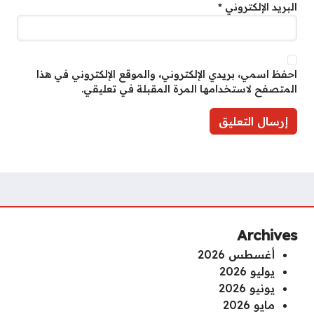
البريد الإلكتروني
*
احفظ اسمي، بريدي الإلكتروني، والموقع الإلكتروني في هذا
المتصفح لاستخدامها المرة المقبلة في تعليقي.
Archives
أغسطس 2026
يوليو 2026
يونيو 2026
مايو 2026