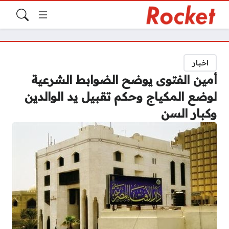
اخبار
أمين الفتوى يوضح الضوابط الشرعية
لوضع المكياج وحكم تقبيل يد الوالدين
وكبار السن