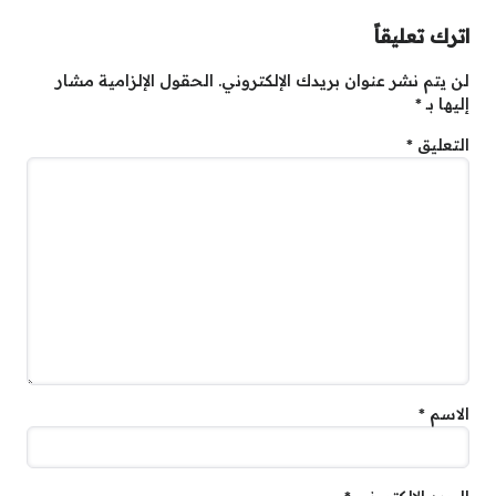
اترك تعليقاً
لن يتم نشر عنوان بريدك الإلكتروني.
الحقول الإلزامية مشار
إليها بـ
*
التعليق
*
الاسم
*