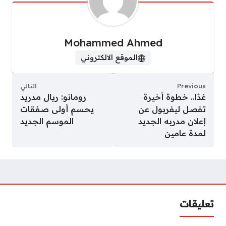
Mohammed Ahmed
الموقع الالكتروني
Previous
التالي
غدًا.. خطوة أخيرة
رومانو: ريال مدريد
تفصل ليفربول عن
يحسم أولى صفقات
إعلان مدربه الجديد
الموسم الجديد
لمدة عامين
تعليقات