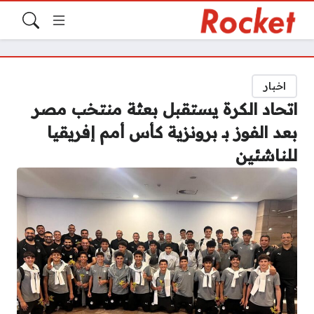
اخبار
اتحاد الكرة يستقبل بعثة منتخب مصر
بعد الفوز بـ برونزية كأس أمم إفريقيا
للناشئين