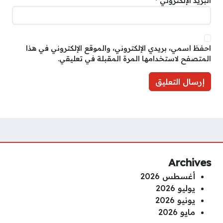
البريد الإلكتروني
*
احفظ اسمي، بريدي الإلكتروني، والموقع الإلكتروني في هذا
المتصفح لاستخدامها المرة المقبلة في تعليقي.
Archives
أغسطس 2026
يوليو 2026
يونيو 2026
مايو 2026