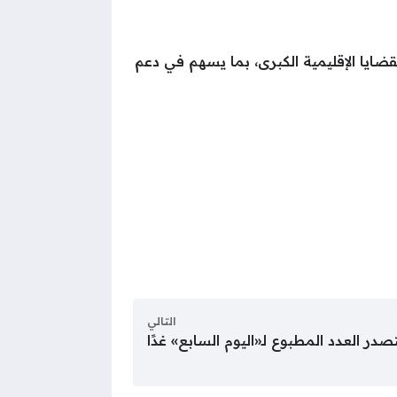
ايا الإقليمية الكبرى، بما يسهم في دعم
التالي