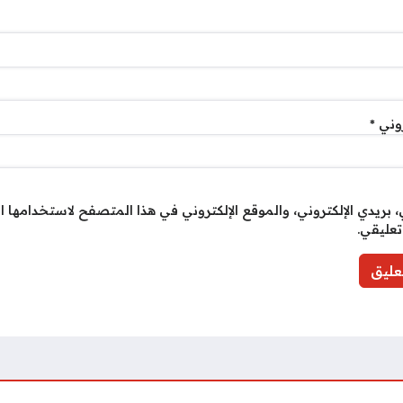
روني
*
بريدي الإلكتروني، والموقع الإلكتروني في هذا المتصفح لاستخدامها ا
تعليقي.