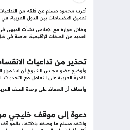
أعرب محمود مسلم عن قلقه من التداعيات ال
تعميق الانقسامات بين الدول العربية، في 
العديد من الملفات الإقليمية، خاصة في ظل 
تحذير من تداعيات الانقسام
وأوضح عضو مجلس الشيوخ أن استمرار الخلا
القدرة العربية على التعامل مع التحديات ا
وأضاف أن الحفاظ على وحدة الصف العربي 
دعوة إلى موقف خليجي مو
وانتقد مسلم ما وصفه بالاكتفاء بالمواقف 