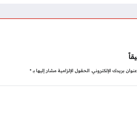
قاً
نوان بريدك الإلكتروني.
الحقول الإلزامية مشار إليها بـ
*