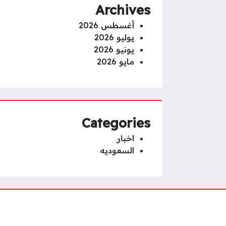
Archives
أغسطس 2026
يوليو 2026
يونيو 2026
مايو 2026
Categories
اخبار
السعوديه