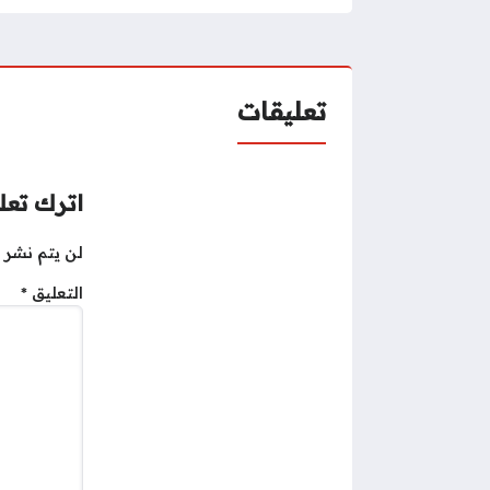
تعليقات
اترك تعلي
لن يتم نشر ع
التعليق
*