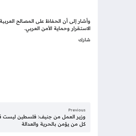
وأشار إلى أن الحفاظ على المصالح العربي
الاستقرار وحماية الأمن العربي.
شارك
Previous
وزير العمل من جنيف: فلسطين ليست 
كل من يؤمن بالحرية والعدالة