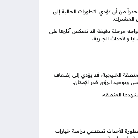
ذراً من أن تؤدي التطورات الحالية إلى
ل المشترك.
لى قناة Ten، أشار مسلم إلى أن المنطقة تواجه مرحلة دقيقة قد تنعكس آثارها على
ا والأحداث الجارية.
لمنطقة الخليجية، قد يؤدي إلى إضعاف
سي وتوحيد الرؤى قدر الإمكان.
شهدها المنطقة.
 خطورة الأحداث تستدعي دراسة خيارات