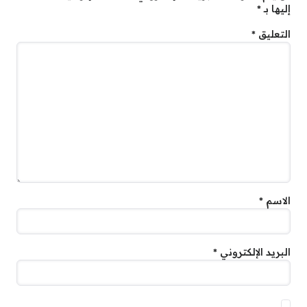
إليها بـ
*
التعليق
*
الاسم
*
البريد الإلكتروني
*