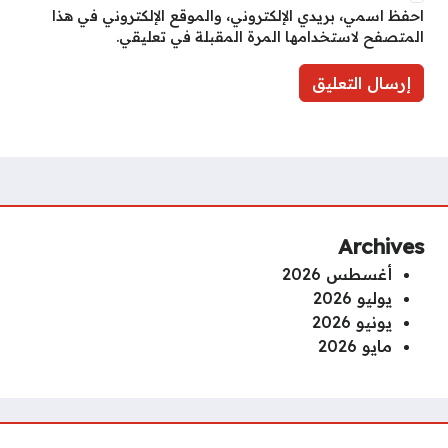
احفظ اسمي، بريدي الإلكتروني، والموقع الإلكتروني في هذا
المتصفح لاستخدامها المرة المقبلة في تعليقي.
Archives
أغسطس 2026
يوليو 2026
يونيو 2026
مايو 2026