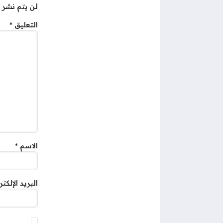
لن يتم نشر ع
التعليق
*
الاسم
*
البريد الإلكت