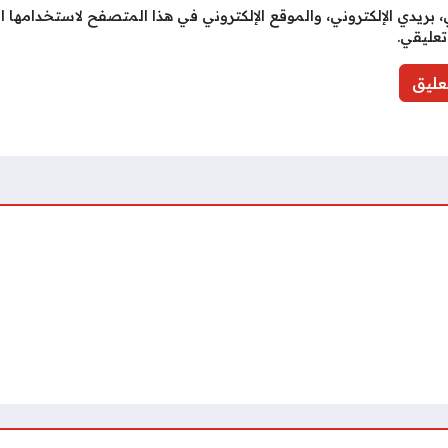
بريدي الإلكتروني، والموقع الإلكتروني في هذا المتصفح لاستخدامها ا
تعليقي.