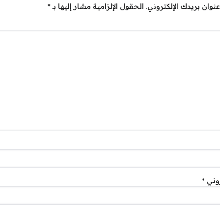
نوان بريدك الإلكتروني.
الحقول الإلزامية مشار إليها بـ
*
روني
*