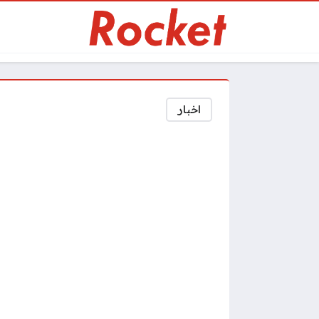
اخبار