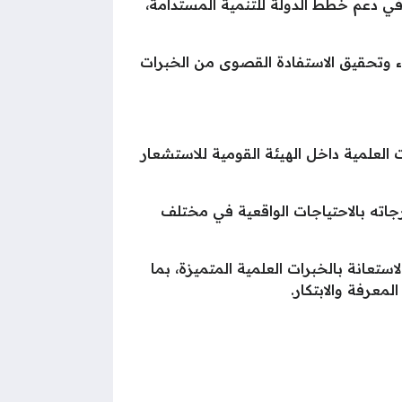
في دعم خطط الدولة للتنمية المستدامة،
اء وتحقيق الاستفادة القصوى من الخبرات
 العلمية داخل الهيئة القومية للاستشعار
رجاته بالاحتياجات الواقعية في مختلف
ستعانة بالخبرات العلمية المتميزة، بما
معرفة والابتكار.