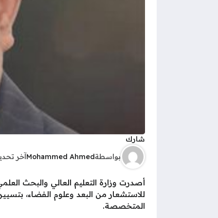
شارك
بواسطة
Mohammed Ahmed
آخر تحد
للاستشعار من البعد وعلوم الفضاء، بتسيير
المتخصصة.