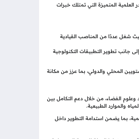
در العلمية المتميزة التي تمتلك خبرات
 حيث شغل عددًا من المناصب القيادية
لى جانب تطوير التطبيقات التكنولوجية
ويين المحلي والدولي، بما عزز من مكانة
 وعلوم الفضاء، من خلال دعم التكامل بين
ياه والموارد الطبيعية.
علمية، بما يضمن استدامة التطوير داخل