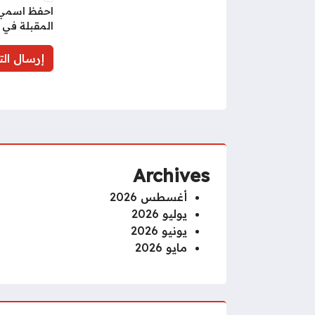
احفظ اسمي، 
المقبلة في 
Archives
أغسطس 2026
يوليو 2026
يونيو 2026
مايو 2026