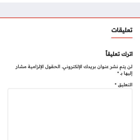
تعليقات
اترك تعليقاً
لن يتم نشر عنوان بريدك الإلكتروني.
الحقول الإلزامية مشار
إليها بـ
*
التعليق
*