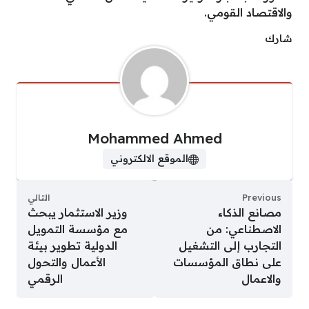
والاقتصاد القومي.
شارك
Mohammed Ahmed
الموقع الالكتروني
Previous
التالي
مصانع الذكاء
وزير الاستثمار يبحث
الاصطناعي: من
مع مؤسسة التمويل
التجارب إلى التشغيل
الدولية تطوير بيئة
على نطاق المؤسسات
الأعمال والتحول
والاعمال
الرقمي