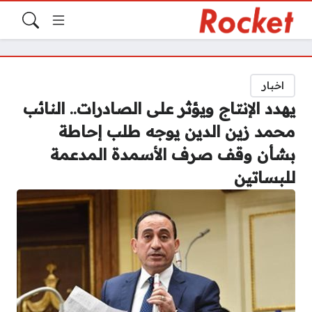
اخبار
يهدد الإنتاج ويؤثر على الصادرات.. النائب
محمد زين الدين يوجه طلب إحاطة
بشأن وقف صرف الأسمدة المدعمة
للبساتين