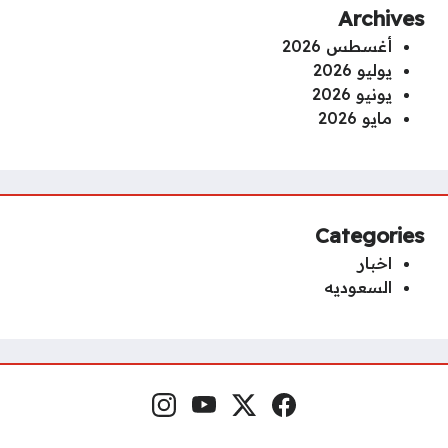
Archives
أغسطس 2026
يوليو 2026
يونيو 2026
مايو 2026
Categories
اخبار
السعوديه
فيسبوك
منصة إكس
يوتيوب
إنستغرام
مواقع التواصل