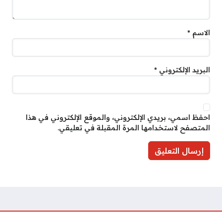
الاسم
*
البريد الإلكتروني
*
احفظ اسمي، بريدي الإلكتروني، والموقع الإلكتروني في هذا
المتصفح لاستخدامها المرة المقبلة في تعليقي.