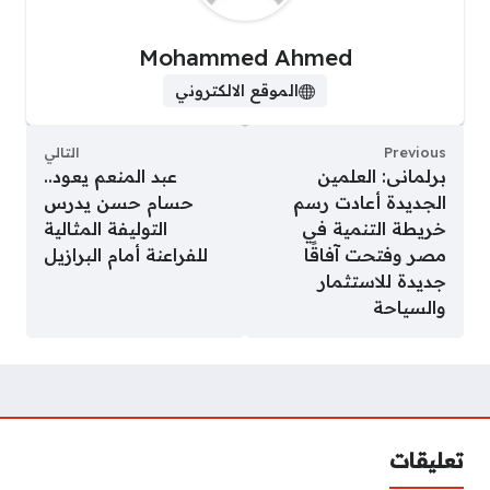
Mohammed Ahmed
الموقع الالكتروني
Previous
التالي
برلمانى: العلمين
عبد المنعم يعود..
الجديدة أعادت رسم
حسام حسن يدرس
خريطة التنمية في
التوليفة المثالية
مصر وفتحت آفاقًا
للفراعنة أمام البرازيل
جديدة للاستثمار
والسياحة
تعليقات