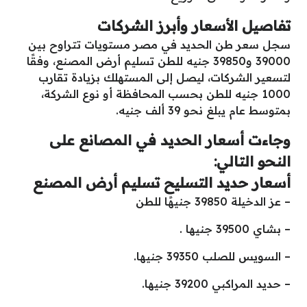
تفاصيل الأسعار وأبرز الشركات
سجل سعر طن الحديد في مصر مستويات تتراوح بين
39000 و39850 جنيه للطن تسليم أرض المصنع، وفقًا
لتسعير الشركات، ليصل إلى المستهلك بزيادة تقارب
1000 جنيه للطن بحسب المحافظة أو نوع الشركة،
بمتوسط عام يبلغ نحو 39 ألف جنيه.
وجاءت أسعار الحديد في المصانع على
النحو التالي:
أسعار حديد التسليح تسليم أرض المصنع
– عز الدخيلة 39850 جنيهًا للطن
– بشاي 39500 جنيها .
– السويس للصلب 39350 جنيها.
– حديد المراكبي 39200 جنيها.