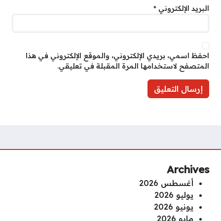
البريد الإلكتروني
*
احفظ اسمي، بريدي الإلكتروني، والموقع الإلكتروني في هذا
المتصفح لاستخدامها المرة المقبلة في تعليقي.
Archives
أغسطس 2026
يوليو 2026
يونيو 2026
مايو 2026