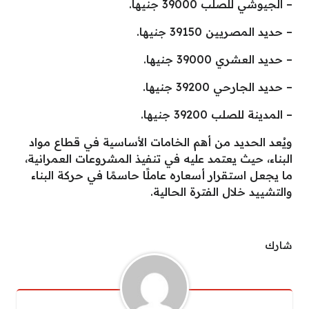
– الجيوشي للصلب 39000 جنيها.
– حديد المصريين 39150 جنيها.
– حديد العشري 39000 جنيها.
– حديد الجارحي 39200 جنيها.
– المدينة للصلب 39200 جنيها.
ويُعد الحديد من أهم الخامات الأساسية في قطاع مواد
البناء، حيث يعتمد عليه في تنفيذ المشروعات العمرانية،
ما يجعل استقرار أسعاره عاملًا حاسمًا في حركة البناء
والتشييد خلال الفترة الحالية.
شارك