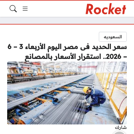
السعوديه
سعر الحديد فى مصر اليوم الأربعاء 3 – 6
– 2026.. استقرار الأسعار بالمصانع
شارك