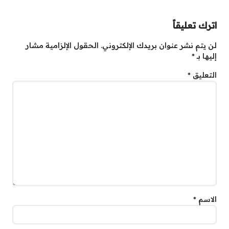
اترك تعليقاً
لن يتم نشر عنوان بريدك الإلكتروني.
الحقول الإلزامية مشار
إليها بـ
*
التعليق
*
الاسم
*