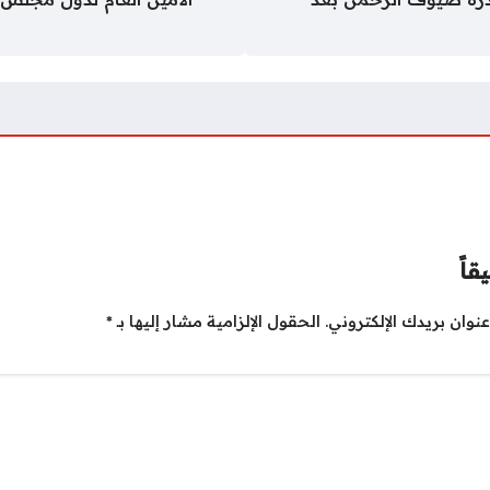
قاً
نوان بريدك الإلكتروني.
الحقول الإلزامية مشار إليها بـ
*