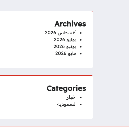
Archives
أغسطس 2026
يوليو 2026
يونيو 2026
مايو 2026
Categories
اخبار
السعوديه