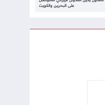
على البحرين والكويت