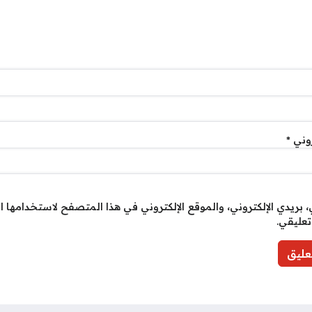
روني
*
بريدي الإلكتروني، والموقع الإلكتروني في هذا المتصفح لاستخدامها ا
تعليقي.