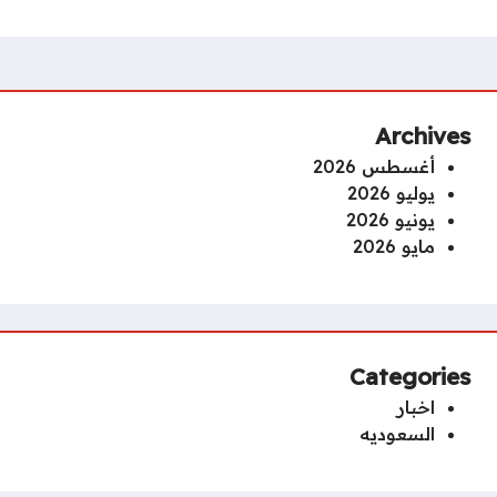
Archives
أغسطس 2026
يوليو 2026
يونيو 2026
مايو 2026
Categories
اخبار
السعوديه