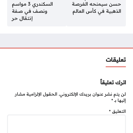
حسن سيمنحه الفرصة
السكندري 3 مواسم
الذهبية في كأس العالم
ونصف في صفة
إنتقال حر
تعليقات
اترك تعليقاً
لن يتم نشر عنوان بريدك الإلكتروني.
الحقول الإلزامية مشار
إليها بـ
*
التعليق
*