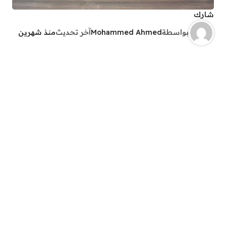
شارك
بواسطة
Mohammed Ahmed
آخر تحديث
منذ شهرين