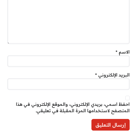
الاسم
*
البريد الإلكتروني
*
احفظ اسمي، بريدي الإلكتروني، والموقع الإلكتروني في هذا
المتصفح لاستخدامها المرة المقبلة في تعليقي.