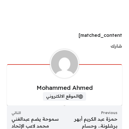
matched_content]
شارك
Mohammed Ahmed
الموقع الالكتروني
Previous
التالي
حمزة عبد الكريم أبهر
سموحة يضم عبدالغني
برشلونة.. وحسام
محمد لاعب الإتحاد