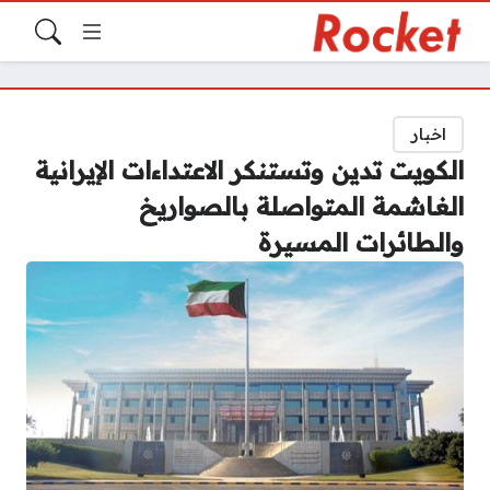
اخبار
الكويت تدين وتستنكر الاعتداءات الإيرانية
الغاشمة المتواصلة بالصواريخ
والطائرات المسيرة