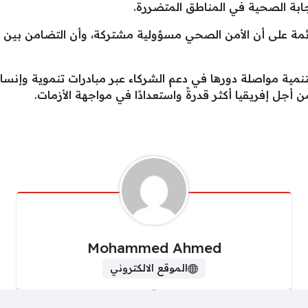
تجابة الصحية في المناطق المتضررة.
لقائمة على أن الأمن الصحي مسؤولية مشتركة، وأن التضامن بين د
تنمية مواصلة دورها في دعم الشركاء عبر مبادرات تنموية وإنسا
 أجل إفريقيا أكثر قدرةً واستعدادًا في مواجهة الأزمات.
Mohammed Ahmed
الموقع الالكتروني