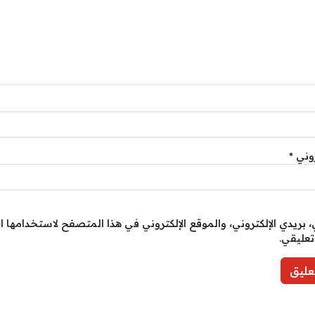
روني
*
بريدي الإلكتروني، والموقع الإلكتروني في هذا المتصفح لاستخدامها ا
تعليقي.