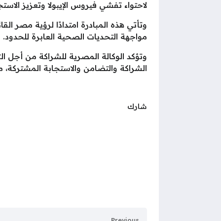
لاحتواء تفشي فيروس الإيبولا وتعزيز الاس
وتأتي هذه المبادرة امتدادًا لرؤية مصر ا
مواجهة التحديات الصحية العابرة للحدود.
وتؤكد الوكالة المصرية للشراكة من أجل ال
الشراكة والتضامن والاستجابة المشتركة، من
شارك
Previous