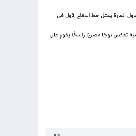
ول القارة يمثل خط الدفاع الأول في
نية تعكس نهجًا مصريًا راسخًا يقوم على
التالي