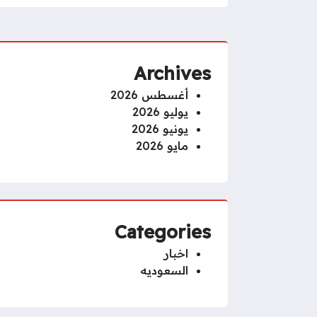
Archives
أغسطس 2026
يوليو 2026
يونيو 2026
مايو 2026
Categories
اخبار
السعوديه