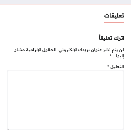
تعليقات
اترك تعليقاً
لن يتم نشر عنوان بريدك الإلكتروني.
الحقول الإلزامية مشار
إليها بـ
*
التعليق
*