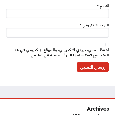
الاسم
*
البريد الإلكتروني
*
احفظ اسمي، بريدي الإلكتروني، والموقع الإلكتروني في هذا
المتصفح لاستخدامها المرة المقبلة في تعليقي.
Archives