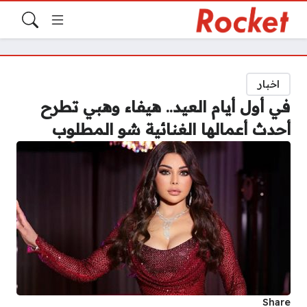
اخبار
في أول أيام العيد.. هيفاء وهبي تطرح
أحدث أعمالها الغنائية شو المطلوب
Share