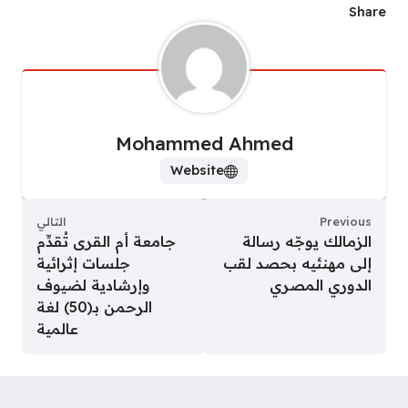
Share
Mohammed Ahmed
Website
Previous
التالي
الزمالك يوجّه رسالة
جامعة أم القرى تُقدِّم
إلى مهنئيه بحصد لقب
جلسات إثرائية
الدوري المصري
وإرشادية لضيوف
الرحمن بـ(50) لغة
عالمية