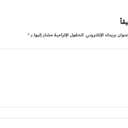
قاً
نوان بريدك الإلكتروني.
الحقول الإلزامية مشار إليها بـ
*