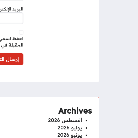
البريد الإلكت
احفظ اسمي، 
المقبلة في 
Archives
أغسطس 2026
يوليو 2026
يونيو 2026