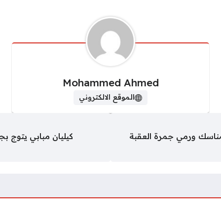
Mohammed Ahmed
الموقع الالكتروني
لمناسك ورمي جمرة العقبة
كيليان مبابي يتوج ب