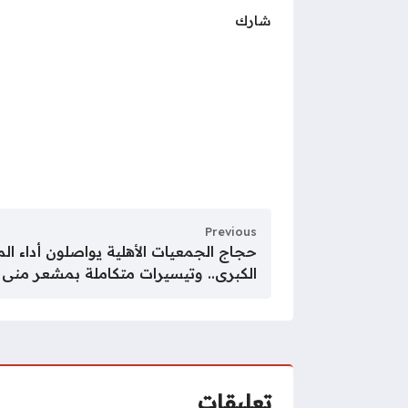
شارك
Previous
حجاج الجمعيات الأهلية يواصلون أداء ا
الكبرى.. وتيسيرات متكاملة بمشعر منى
تعليقات