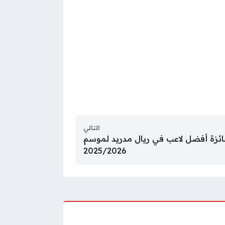
التالي
جائزة أفضل لاعب في ريال مدريد لموسم
2025/2026