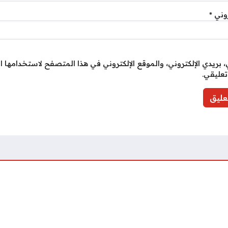
روني
*
بريدي الإلكتروني، والموقع الإلكتروني في هذا المتصفح لاستخدامها ا
تعليقي.