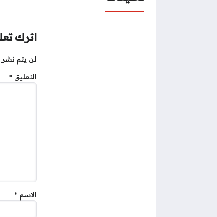
اترك تعلي
لن يتم نشر ع
التعليق
*
الاسم
*