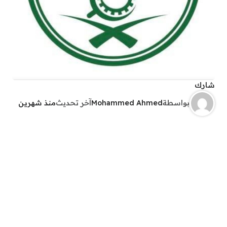
شارك
بواسطة
Mohammed Ahmed
آخر تحديث
منذ شهرين