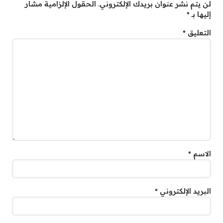
لن يتم نشر عنوان بريدك الإلكتروني.
الحقول الإلزامية مشار
إليها بـ
*
التعليق
*
الاسم
*
البريد الإلكتروني
*