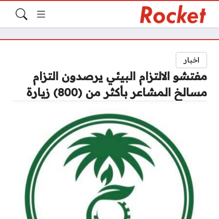
اخبار
مفتشو الالتزام البيئي يرصدون التزام
مسالخ المشاعر بأكثر من (800) زيارة