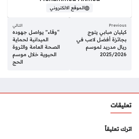
الموقع الالكتروني
Previous
التالي
كيليان مبابي يتوج
“وقاء” يواصل جهوده
بجائزة أفضل لاعب في
الميدانية لحماية
ريال مدريد لموسم
الصحة العامة والثروة
2025/2026
الحيوية خلال موسم
الحج
تعليقات
اترك تعليقاً