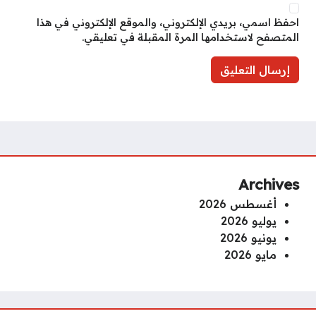
احفظ اسمي، بريدي الإلكتروني، والموقع الإلكتروني في هذا
المتصفح لاستخدامها المرة المقبلة في تعليقي.
Archives
أغسطس 2026
يوليو 2026
يونيو 2026
مايو 2026