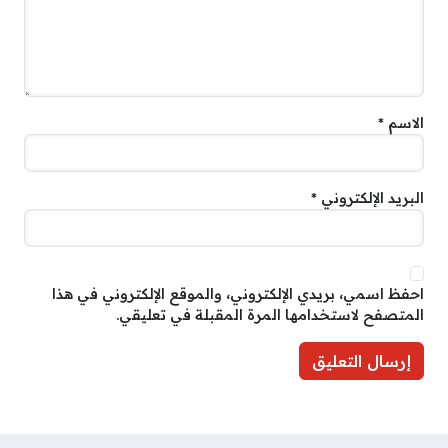
الاسم
*
البريد الإلكتروني
*
احفظ اسمي، بريدي الإلكتروني، والموقع الإلكتروني في هذا
المتصفح لاستخدامها المرة المقبلة في تعليقي.