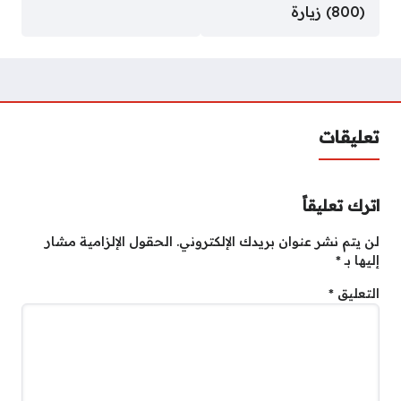
(800) زيارة
تعليقات
اترك تعليقاً
لن يتم نشر عنوان بريدك الإلكتروني.
الحقول الإلزامية مشار
إليها بـ
*
التعليق
*