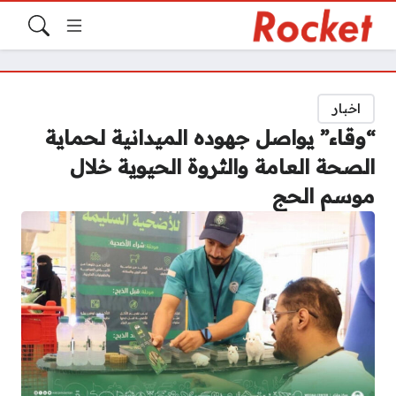
اخبار
“وقاء” يواصل جهوده الميدانية لحماية
الصحة العامة والثروة الحيوية خلال
موسم الحج