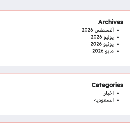
Archives
أغسطس 2026
يوليو 2026
يونيو 2026
مايو 2026
Categories
اخبار
السعوديه