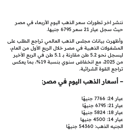
ننشر اخر تطورات سعر الذهب اليوم الأربعاء في مصر
حيث سجل عيار 21 سعر 6795 جنيها.
وأظهرت بيانات مجلس الذهب العالمي تراجع الطلب على
المشغولات الذهبية في مصر خلال الربع الأول من العام،
ليسجل نحو 5.2 طن مقارنة بـ 5.1 طن في الربع الأخير
من 2025، مع انخفاض سنوي بنسبة 19%، بما يعكس
تراجع القوة الشرائية.
– أسعار الذهب اليوم في مصر:
عيار 24: 7766 جنيهًا
عيار 21: 6795 جنيهًا
عيار 18: 5824 جنيهًا
عيار 14: 4500 جنيها
الجنيه الذهب: 54360 جنيهًا