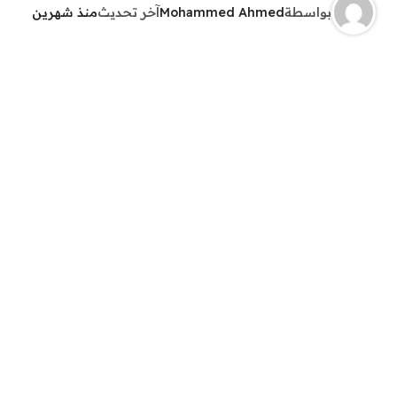
بواسطة
Mohammed Ahmed
آخر تحديث
منذ شهرين