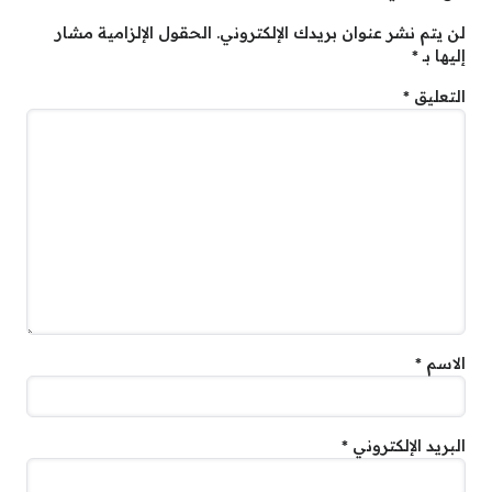
لن يتم نشر عنوان بريدك الإلكتروني.
الحقول الإلزامية مشار
إليها بـ
*
التعليق
*
الاسم
*
البريد الإلكتروني
*