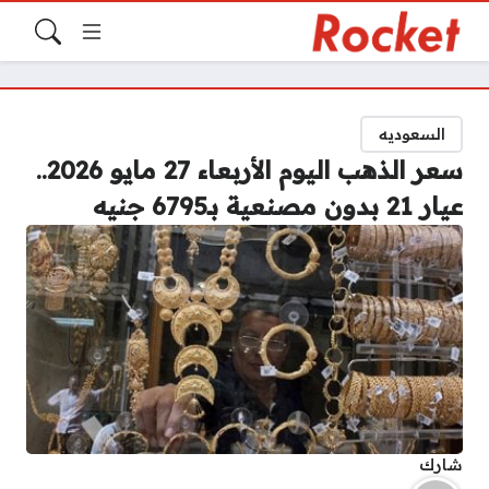
السعوديه
سعر الذهب اليوم الأربعاء 27 مايو 2026..
عيار 21 بدون مصنعية بـ6795 جنيه
شارك