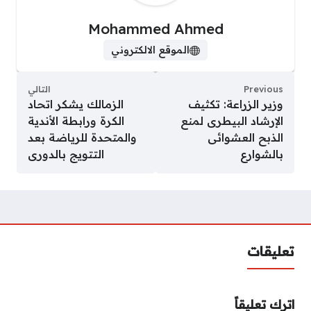
Mohammed Ahmed
الموقع الالكتروني
Previous
التالي
وزير الزراعة: تكثيف
الزمالك يشكر اتحاد
الإرشاد البيطرى لمنع
الكرة ورابطة الأندية
الذبح العشوائى
والمتحدة للرياضة بعد
بالشوارع
التتويج بالدورى
تعليقات
اترك تعليقاً