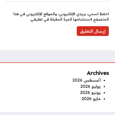
احفظ اسمي، بريدي الإلكتروني، والموقع الإلكتروني في هذا
المتصفح لاستخدامها المرة المقبلة في تعليقي.
Archives
أغسطس 2026
يوليو 2026
يونيو 2026
مايو 2026