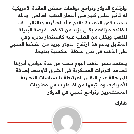
وارتفاع الدولار وتراجع توقعات خفض الفائدة الأمريكية
له تأثير سلبي كبير على أسعار الذهب العالمي، وذلك
بسبب كون الذهب لا يقدم عائد لحائزيه وبالتالي بقاء
الفائدة مرتفعة يقلل يزيد من تكلفة الفرصة البديلة
للذهب ويقلل من الطلب عليه كاستثمار بديل، وفي
المقابل يدعم هذا ارتفاع الدولار ليزيد من الضغط السلبي
على الذهب في ظل العلاقة العكسية بينهما.
يستمد سعر الذهب اليوم دعمه من عدة عوامل، أبرزها
تصاعد التوترات العسكرية في الشرق الأوسط، إضافة
إلى حالة عدم اليقين المرتبطة بالسياسات التجارية
الأمريكية، وما تبعها من اضطراب في معنويات
المستثمرين وتراجع نسبي في الدولار.
شارك