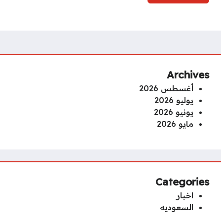
Archives
أغسطس 2026
يوليو 2026
يونيو 2026
مايو 2026
Categories
اخبار
السعوديه