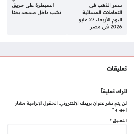
سعر الذهب فى
السيطرة على حريق
التعاملات المسائية
نشب داخل مسجد بقنا
اليوم الأربعاء 27 مايو
2026 فى مصر
تعليقات
اترك تعليقاً
لن يتم نشر عنوان بريدك الإلكتروني.
الحقول الإلزامية مشار
إليها بـ
*
التعليق
*