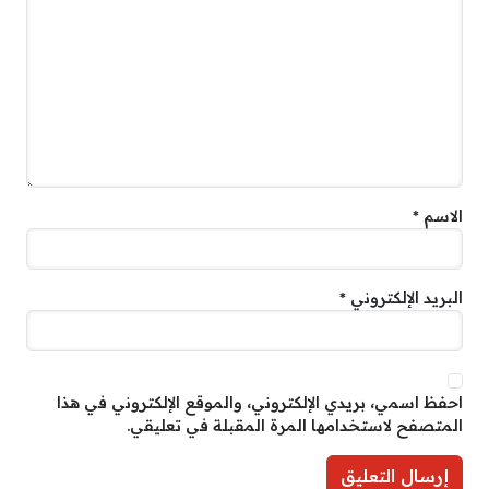
الاسم
*
البريد الإلكتروني
*
احفظ اسمي، بريدي الإلكتروني، والموقع الإلكتروني في هذا
المتصفح لاستخدامها المرة المقبلة في تعليقي.