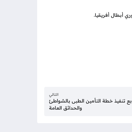
ري أبطال أفريقيا.
التالي
بع تنفيذ خطة التأمين الطبى بالشواطئ
والحدائق العامة