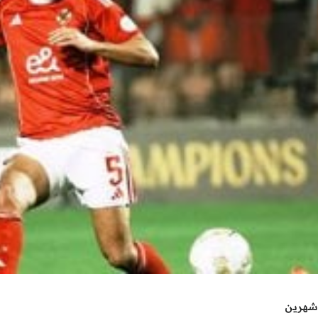
شهرين