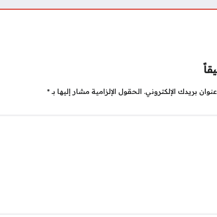
قاً
نوان بريدك الإلكتروني.
الحقول الإلزامية مشار إليها بـ
*