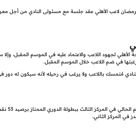
مضان لاعب الأهلي عقد جلسة مع مسئولى النادي من أجل معر
ي
الأهلي لجهود اللاعب والاعتماد عليه في الموسم المقبل، وإلا
غبتها في ضم اللاعب خلال الموسم المقبل.
لنادي مُتمسك باللاعب ولا يرغب في رحيله لأنه سيكون له دور ف
من ناحية أخر
 في المركز الثاني.