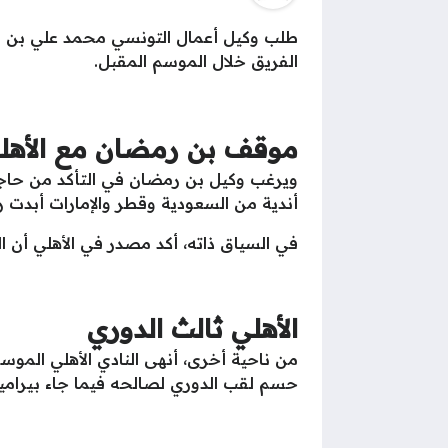
طلب وكيل أعمال التونسي محمد علي بن ر
الفريق خلال الموسم المقبل.
موقف بن رمضان مع الأهل
ويرغب وكيل بن رمضان في التأكد من حاجة 
أندية من السعودية وقطر والإمارات أبدت ر
في السياق ذاته، أكد مصدر في الأهلي أن ا
الأهلي ثالث الدوري
حسم لقب الدوري لصالحه فيما جاء بيراميدز