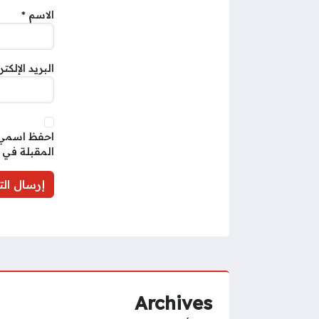
الاسم
*
البريد الإلكت
احفظ اسمي، 
المقبلة في 
Archives