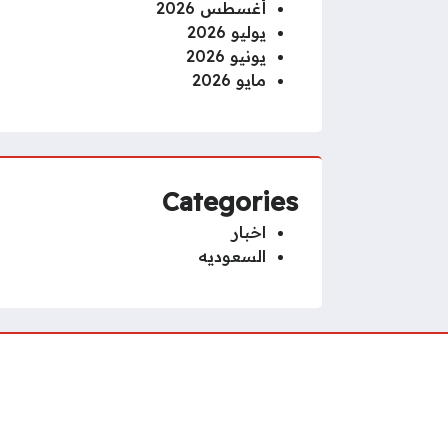
أغسطس 2026
يوليو 2026
يونيو 2026
مايو 2026
Categories
اخبار
السعوديه