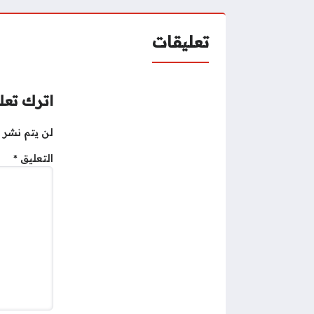
تعليقات
اترك تعلي
لن يتم نشر ع
التعليق
*