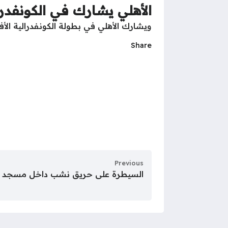
الأهلي يشارك في الكونفدرا
ويشارك الأهلي في بطولة الكونفدرالية الأف
Share
Previous
السيطرة على حريق نشب داخل مسجد ب