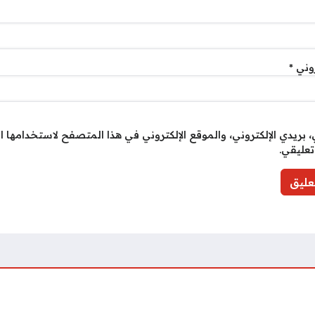
روني
*
بريدي الإلكتروني، والموقع الإلكتروني في هذا المتصفح لاستخدامها ا
تعليقي.