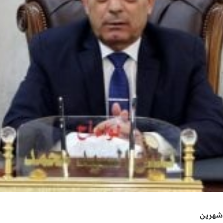
شهرين