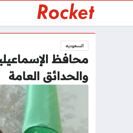
السعوديه
محافظ الإسماعيلي
والحدائق العامة