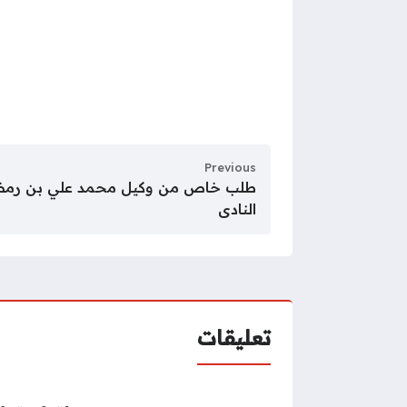
Previous
طلب خاص من وكيل محمد علي بن رمضان
النادى
تعليقات