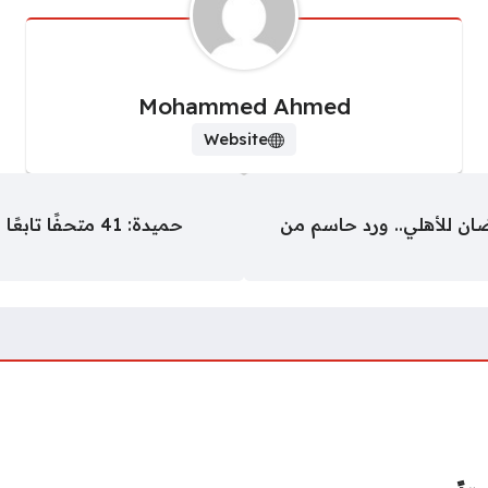
Mohammed Ahmed
Website
 للأهلي.. ورد حاسم من