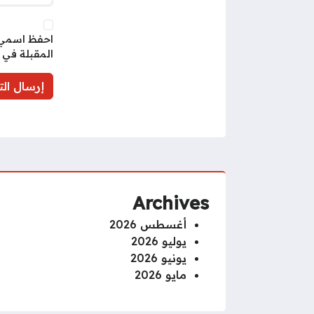
احفظ اسمي، 
المقبلة في 
Archives
أغسطس 2026
يوليو 2026
يونيو 2026
مايو 2026