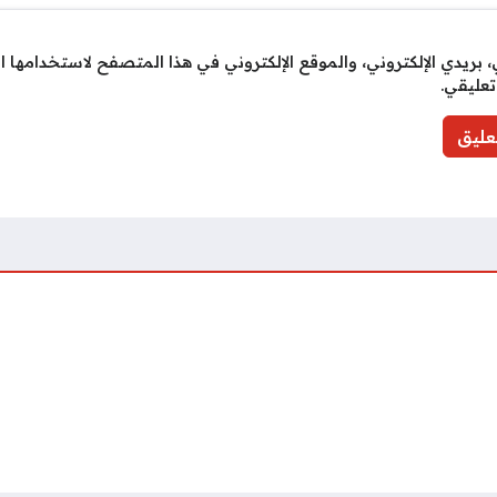
بريدي الإلكتروني، والموقع الإلكتروني في هذا المتصفح لاستخدامها ا
تعليقي.