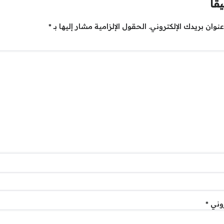
قاً
نوان بريدك الإلكتروني.
الحقول الإلزامية مشار إليها بـ
*
روني
*