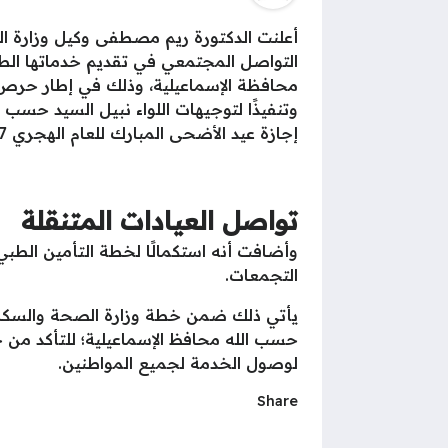
التواصل المجتمعي في تقديم خدماتها الطبي
محافظة الإسماعيلية، وذلك في إطار حرص ا
وتنفيذًا لتوجيهات اللواء نبيل السيد حسب 
إجازة عيد الأضحى المبارك للعام الهجري 1447.
تواصل العيادات المتنقلة
وأضافت أنه استكمالًا لخطة التأمين الطبي
التجمعات.
يأتي ذلك ضمن خطة وزارة الصحة والسكان،
حسب الله محافظ الإسماعيلية؛ للتأكد من ج
لوصول الخدمة لجميع المواطنين.
Share