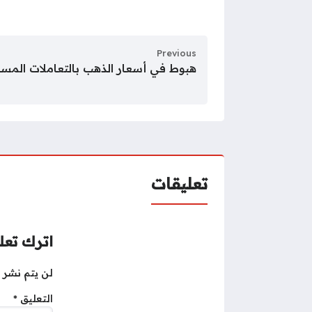
Previous
هبوط في أسعار الذهب بالتعاملات المسائية
تعليقات
اترك تعلي
لن يتم نشر ع
التعليق
*