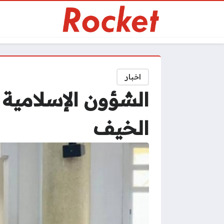
اخبار
الشؤون الإسلامية
الخيف