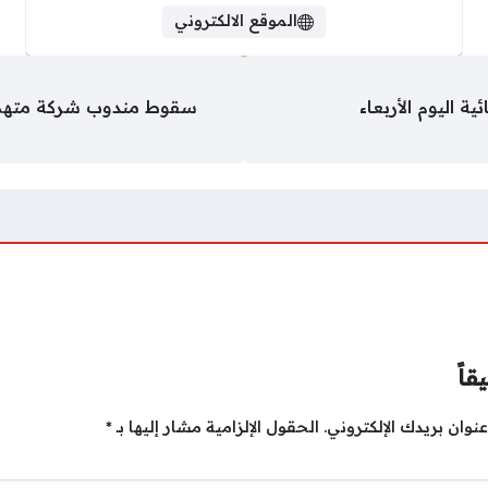
الموقع الالكتروني
 اليوم الأربعاء
قاً
نوان بريدك الإلكتروني.
الحقول الإلزامية مشار إليها بـ
*