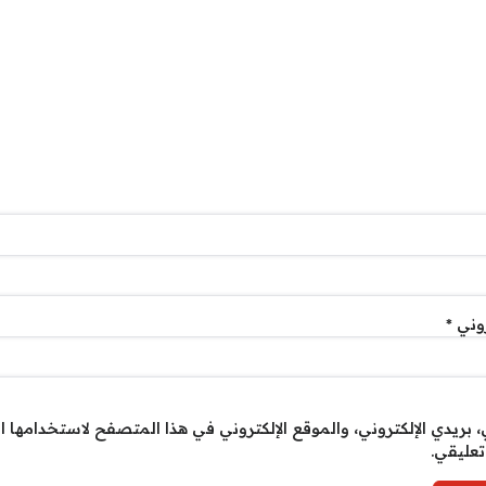
روني
*
بريدي الإلكتروني، والموقع الإلكتروني في هذا المتصفح لاستخدامها ا
تعليقي.