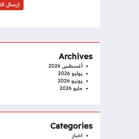
Archives
أغسطس 2026
يوليو 2026
يونيو 2026
مايو 2026
Categories
اخبار