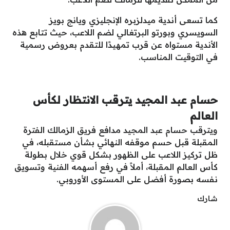
كما تسعى أندية ميدلزبره الإنجليزي ويانج بويز
السويسري وبورتو البرتغالي لضم اللاعب، حيث تتابع هذه
الأندية مستواه عن قرب تمهيدًا للتقدم بعروض رسمية
في التوقيت المناسب.
حسام عبد المجيد يترقب الانتظار لكأس
العالم
ويترقب حسام عبد المجيد مدافع فريق الزمالك الفترة
المقبلة قبل حسم موقفه النهائي بشأن مستقبله، في
ظل تركيز اللاعب على الظهور بشكل قوي خلال بطولة
كأس العالم المقبلة، أملاً في رفع أسهمه الفنية وتسويق
نفسه بصورة أفضل على المستوى الأوروبي.
شارك