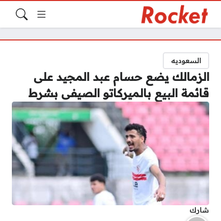
السعوديه
الزمالك يضع حسام عبد المجيد على
قائمة البيع بالميركاتو الصيفى بشرط
شارك