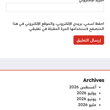
البريد الإلكتروني
*
احفظ اسمي، بريدي الإلكتروني، والموقع الإلكتروني في هذا
المتصفح لاستخدامها المرة المقبلة في تعليقي.
Archives
أغسطس 2026
يوليو 2026
يونيو 2026
مايو 2026