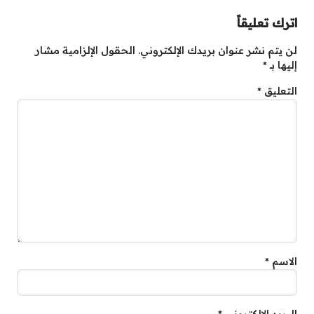
اترك تعليقاً
لن يتم نشر عنوان بريدك الإلكتروني.
الحقول الإلزامية مشار
إليها بـ
*
التعليق
*
الاسم
*