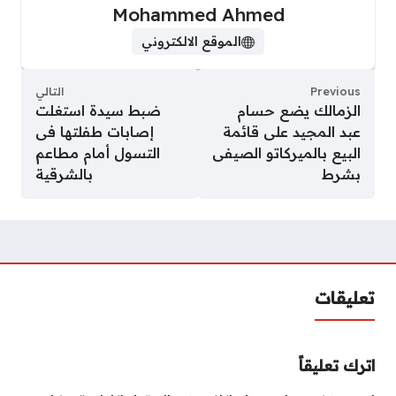
Mohammed Ahmed
الموقع الالكتروني
Previous
التالي
الزمالك يضع حسام
ضبط سيدة استغلت
عبد المجيد على قائمة
إصابات طفلتها فى
البيع بالميركاتو الصيفى
التسول أمام مطاعم
بشرط
بالشرقية
تعليقات
اترك تعليقاً