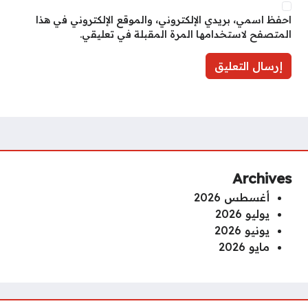
احفظ اسمي، بريدي الإلكتروني، والموقع الإلكتروني في هذا
المتصفح لاستخدامها المرة المقبلة في تعليقي.
Archives
أغسطس 2026
يوليو 2026
يونيو 2026
مايو 2026