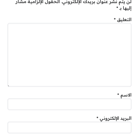
لن يتم نشر عنوان بريدك الإلكتروني.
الحقول الإلزامية مشار
إليها بـ
*
التعليق
*
الاسم
*
البريد الإلكتروني
*