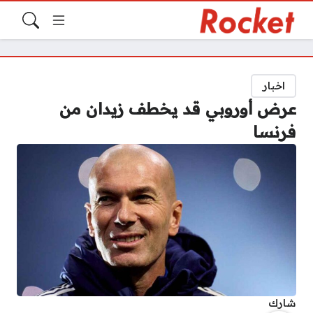
اخبار
عرض أوروبي قد يخطف زيدان من
فرنسا
شارك