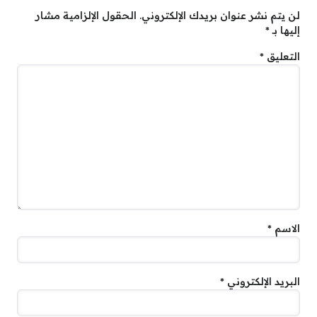
لن يتم نشر عنوان بريدك الإلكتروني.
الحقول الإلزامية مشار
إليها بـ
*
التعليق
*
الاسم
*
البريد الإلكتروني
*