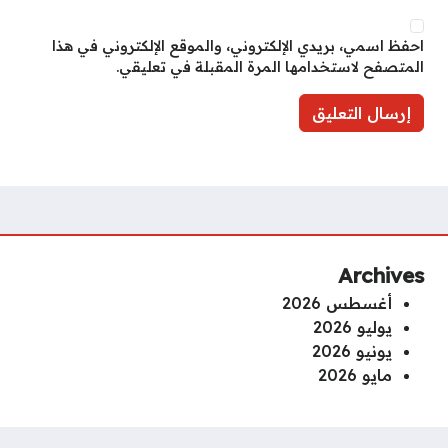
احفظ اسمي، بريدي الإلكتروني، والموقع الإلكتروني في هذا
المتصفح لاستخدامها المرة المقبلة في تعليقي.
Archives
أغسطس 2026
يوليو 2026
يونيو 2026
مايو 2026