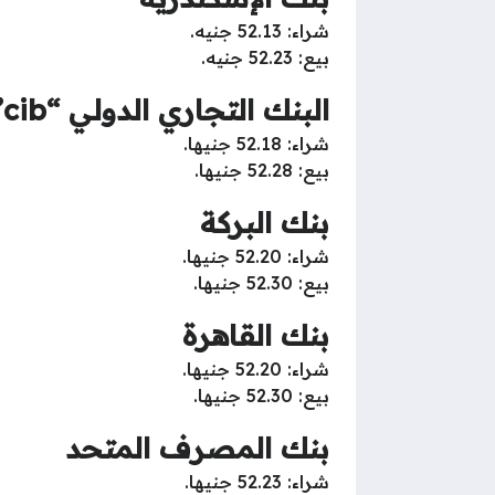
شراء: 52.13 جنيه.
بيع: 52.23 جنيه.
البنك التجاري الدولي “cib”
شراء: 52.18 جنيها.
بيع: 52.28 جنيها.
بنك البركة
شراء: 52.20 جنيها.
بيع: 52.30 جنيها.
بنك القاهرة
شراء: 52.20 جنيها.
بيع: 52.30 جنيها.
بنك المصرف المتحد
شراء: 52.23 جنيها.