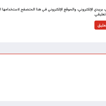
بريدي الإلكتروني، والموقع الإلكتروني في هذا المتصفح لاستخدامها ا
تعليقي.