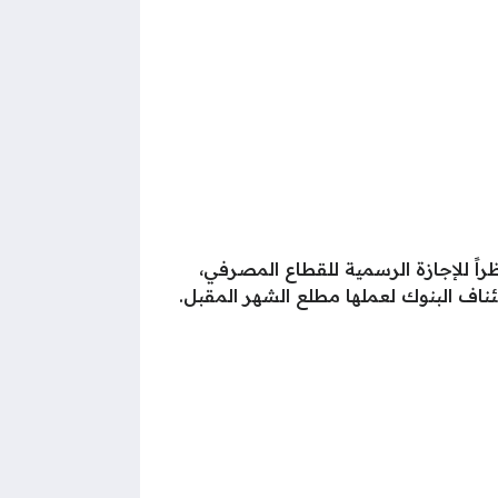
راً للإجازة الرسمية للقطاع المصرفي،
ناف البنوك لعملها مطلع الشهر المقبل.