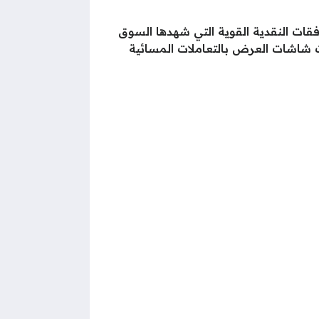
دفقات النقدية القوية التي شهدها السوق
ات شاشات العرض بالتعاملات المسائية