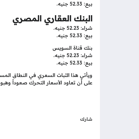
بيع: 52.33 جنيه.
البنك العقاري المصري
شراء: 52.23 جنيه.
بيع: 52.33 جنيه.
بنك قناة السويس
شراء: 52.23 جنيه.
بيع: 52.33 جنيه.
ويأتي هذا الثبات السعري في النطاق المسائ
على أن تعاود الأسعار التحرك صعوداً وهبو
شارك