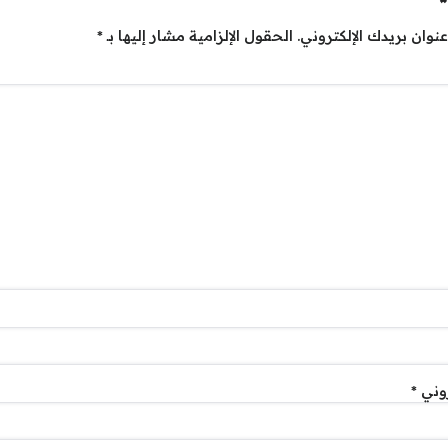
نوان بريدك الإلكتروني.
الحقول الإلزامية مشار إليها بـ
*
روني
*