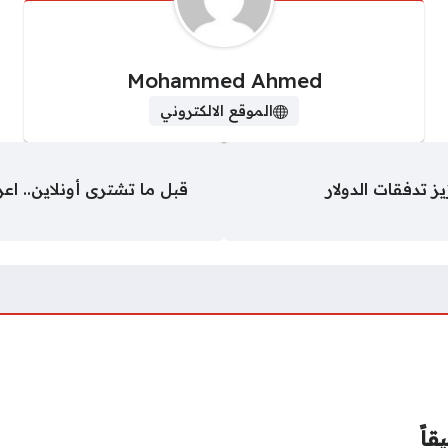
Mohammed Ahmed
الموقع الالكتروني
ز تدفقات الدولار
قبل ما تشترى أونلاين.. 
قاً