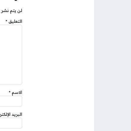
لن يتم نشر ع
التعليق
*
الاسم
*
البريد الإلكت