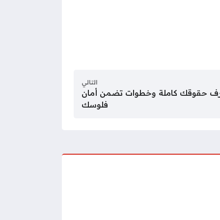
التالي
اعرف حقوقك كاملة وخطوات تضمن أمان
فلوسك