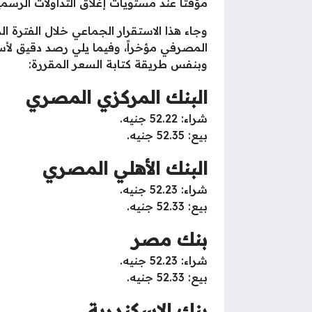
مؤقتاً عند مستويات إغلاق التداولات الرسمي
وجاء هذا الاستقرار الجماعي خلال الفترة ا
المصرفي مؤخراً، وفيما يلي رصد دقيق لأسع
وبنفس طريقة كتابة السعر المقررة:
البنك المركزي المصري
شراء: 52.22 جنيه.
بيع: 52.35 جنيه.
البنك الأهلي المصري
شراء: 52.23 جنيه.
بيع: 52.33 جنيه.
بنك مصر
شراء: 52.23 جنيه.
بيع: 52.33 جنيه.
بنك الإسكندرية