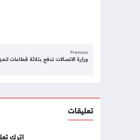
Previous
وزارة الاتصالات تدفع بثلاثة قطاعات لتعزي
تعليقات
اترك تعلي