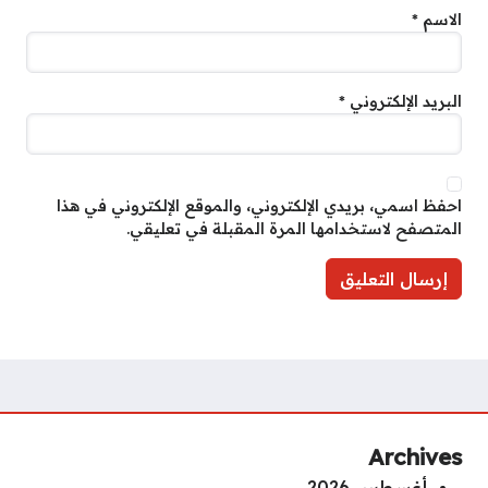
الاسم
*
البريد الإلكتروني
*
احفظ اسمي، بريدي الإلكتروني، والموقع الإلكتروني في هذا
المتصفح لاستخدامها المرة المقبلة في تعليقي.
Archives
أغسطس 2026