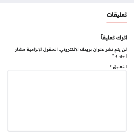
تعليقات
اترك تعليقاً
لن يتم نشر عنوان بريدك الإلكتروني.
الحقول الإلزامية مشار
إليها بـ
*
التعليق
*