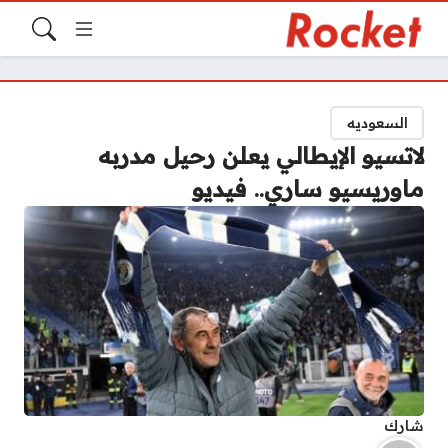
السعوديه
لاتسيو الإيطالي يعلن رحيل مدربه
ماوريسيو ساري.. فيديو
شارك