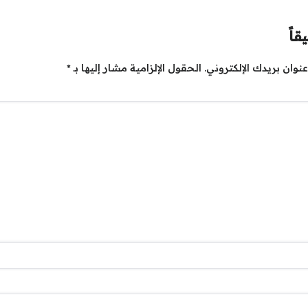
قاً
نوان بريدك الإلكتروني.
الحقول الإلزامية مشار إليها بـ
*