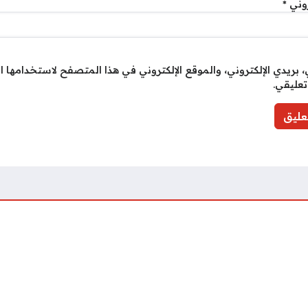
روني
*
بريدي الإلكتروني، والموقع الإلكتروني في هذا المتصفح لاستخدامها ا
تعليقي.