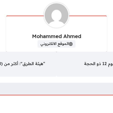
Mohammed Ahmed
الموقع الالكتروني
حجة