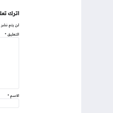
اترك تعلي
لن يتم نشر ع
التعليق
*
الاسم
*