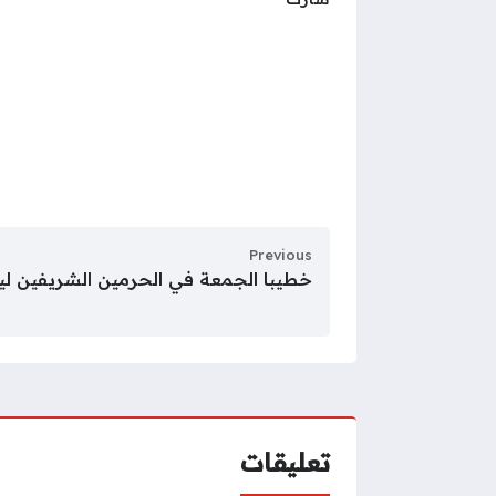
Previous
خطيبا الجمعة في الحرمين الشريفين ليوم 12 ذو ال
تعليقات