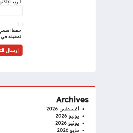
البريد الإلكت
احفظ اسمي، 
المقبلة في 
Archives
أغسطس 2026
يوليو 2026
يونيو 2026
مايو 2026