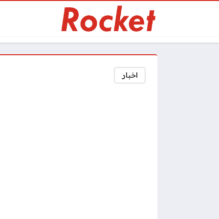
اخبار