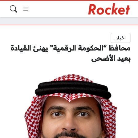
اخبار
محافظ “الحكومة الرقمية” يهنئ القيادة
بعيد الأضحى