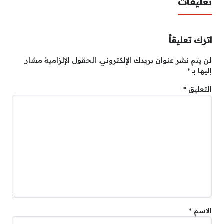
تعليقات
اترك تعليقاً
لن يتم نشر عنوان بريدك الإلكتروني.
الحقول الإلزامية مشار
إليها بـ
*
التعليق
*
الاسم
*