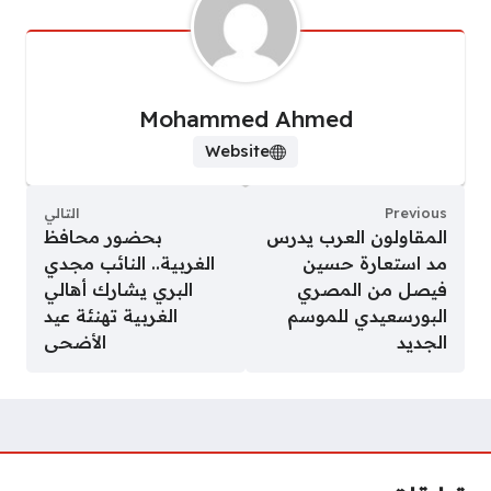
Mohammed Ahmed
Website
Previous
التالي
المقاولون العرب يدرس
بحضور محافظ
مد استعارة حسين
الغربية.. النائب مجدي
فيصل من المصري
البري يشارك أهالي
البورسعيدي للموسم
الغربية تهنئة عيد
الجديد
الأضحى