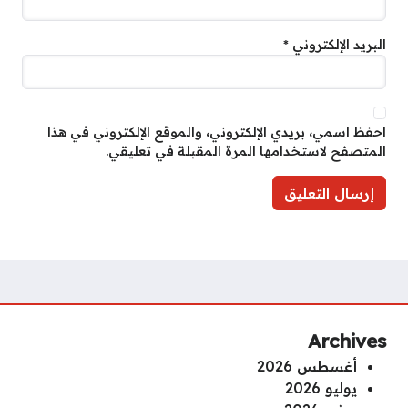
البريد الإلكتروني
*
احفظ اسمي، بريدي الإلكتروني، والموقع الإلكتروني في هذا
المتصفح لاستخدامها المرة المقبلة في تعليقي.
Archives
أغسطس 2026
يوليو 2026