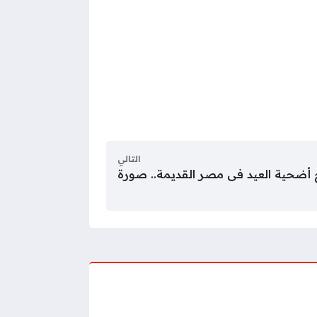
التالي
 أضحية العيد فى مصر القديمة.. صورة