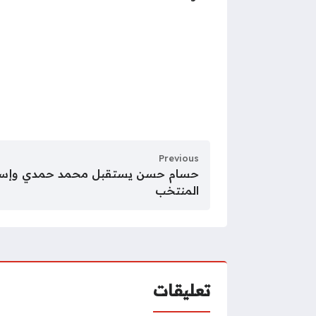
Previous
حسام حسن يستقبل محمد حمدي وإسل
المنتخب
تعليقات