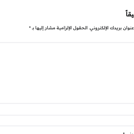
قاً
نوان بريدك الإلكتروني.
الحقول الإلزامية مشار إليها بـ
*