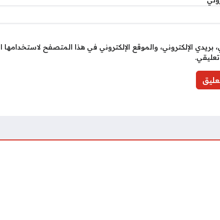
روني
*
بريدي الإلكتروني، والموقع الإلكتروني في هذا المتصفح لاستخدامها ا
تعليقي.