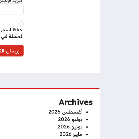
البريد الإلكت
احفظ اسمي، 
المقبلة في 
Archives
أغسطس 2026
يوليو 2026
يونيو 2026
مايو 2026