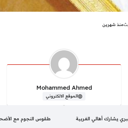
يث
منذ شهرين
Mohammed Ahmed
الموقع الالكتروني
بري يشارك أهالي الغربية
طقوس النجوم مع الأضحية