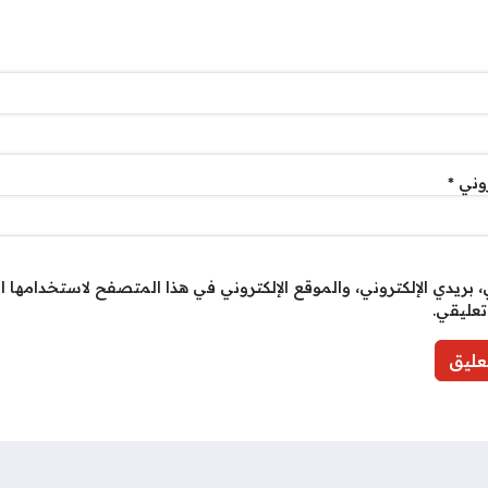
روني
*
بريدي الإلكتروني، والموقع الإلكتروني في هذا المتصفح لاستخدامها ا
تعليقي.