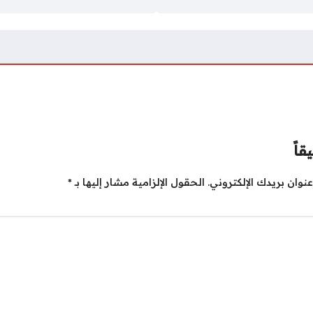
قاً
نوان بريدك الإلكتروني.
الحقول الإلزامية مشار إليها بـ
*