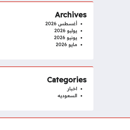
Archives
أغسطس 2026
يوليو 2026
يونيو 2026
مايو 2026
Categories
اخبار
السعوديه