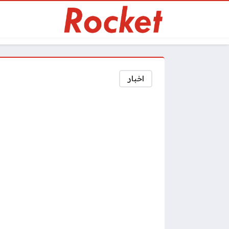
اخبار