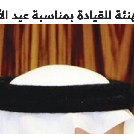
هنئة للقيادة بمناسبة عيد 